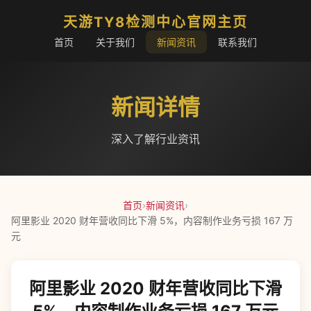
天游TY8检测中心官网主页
首页
关于我们
新闻资讯
联系我们
新闻详情
深入了解行业资讯
首页
›
新闻资讯
›
阿里影业 2020 财年营收同比下滑 5%，内容制作业务亏损 167 万
元
阿里影业 2020 财年营收同比下滑