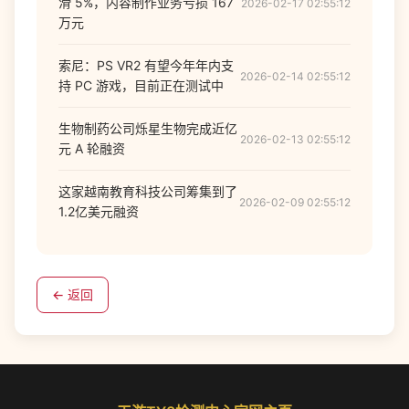
滑 5%，内容制作业务亏损 167
2026-02-17 02:55:12
万元
索尼：PS VR2 有望今年年内支
2026-02-14 02:55:12
持 PC 游戏，目前正在测试中
生物制药公司烁星生物完成近亿
2026-02-13 02:55:12
元 A 轮融资
这家越南教育科技公司筹集到了
2026-02-09 02:55:12
1.2亿美元融资
← 返回