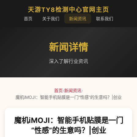
天游TY8检测中心官网主页
首页
关于我们
新闻资讯
联系我们
新闻详情
深入了解行业资讯
首页
›
新闻资讯
›
魔机iMOJI：智能手机贴膜是一门“性感”的生意吗？|创业
魔机iMOJI：智能手机贴膜是一门
“性感”的生意吗？|创业