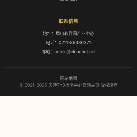
联系信息
地址：眉山软件园产业中心
电话：0211-89480371
邮箱：admin@cloudnet.net
网站地图
© 2021–2025 天游TY8检测中心官网主页 版权所有