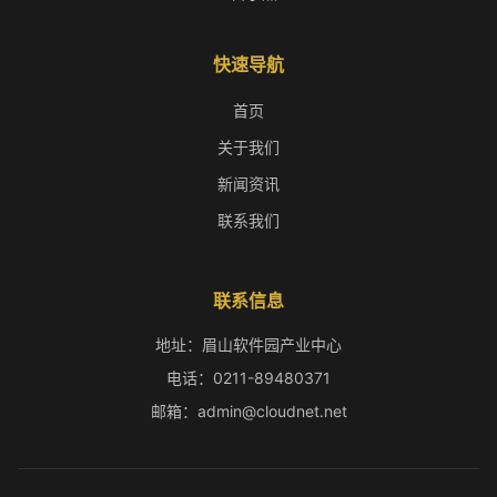
快速导航
首页
关于我们
新闻资讯
联系我们
联系信息
地址：眉山软件园产业中心
电话：0211-89480371
邮箱：admin@cloudnet.net