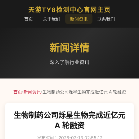
天游TY8检测中心官网主页
首页
关于我们
新闻资讯
联系我们
新闻详情
深入了解行业资讯
首页
›
新闻资讯
›
生物制药公司烁星生物完成近亿元 A 轮融资
生物制药公司烁星生物完成近亿元
A 轮融资
发布时间：2026-02-13 02:55:12