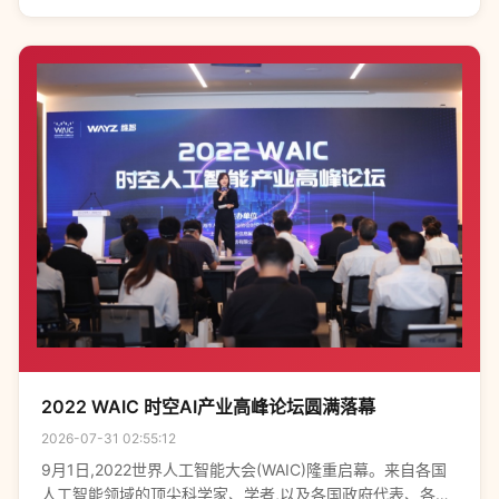
2022 WAIC 时空AI产业高峰论坛圆满落幕
2026-07-31 02:55:12
9月1日,2022世界人工智能大会(WAIC)隆重启幕。来自各国
人工智能领域的顶尖科学家、学者,以及各国政府代表、各界