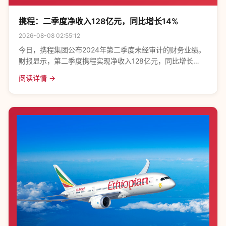
携程：二季度净收入128亿元，同比增长14%
2026-08-08 02:55:12
今日，携程集团公布2024年第二季度未经审计的财务业绩。
财报显示，第二季度携程实现净收入128亿元，同比增长
14%；产品研发费用为30亿元，约占净收入的23%。分业务
阅读详情 →
看，第二季度携程酒店预订业务收入为