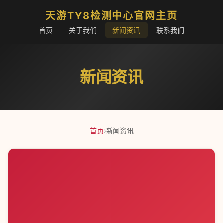
天游TY8检测中心官网主页
首页
关于我们
新闻资讯
联系我们
新闻资讯
首页
›
新闻资讯