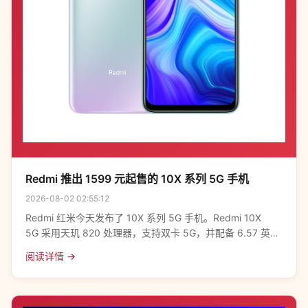
Redmi 推出 1599 元起售的 10X 系列 5G 手机
2026-08-02 02:55:12
Redmi 红米今天发布了 10X 系列 5G 手机。Redmi 10X
5G 采用天玑 820 处理器，支持双卡 5G，并配备 6.57 英寸
三星 AMOLED 屏幕（180Hz 采样率），屏幕指纹
阅读详情 →