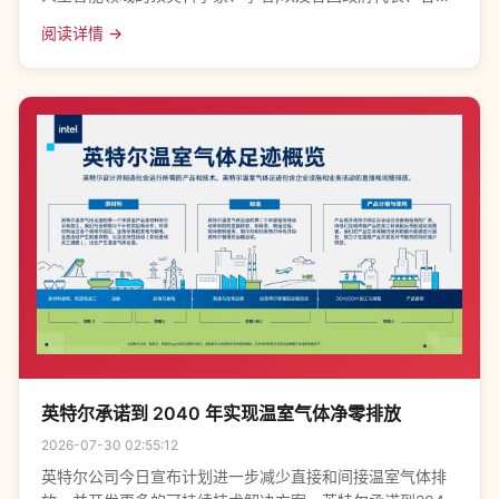
知名企业家汇集在这场极具国际影响力的AI行业盛会上,围绕
阅读详情 →
“人类、科技、产业、城市、
英特尔承诺到 2040 年实现温室气体净零排放
2026-07-30 02:55:12
英特尔公司今日宣布计划进一步减少直接和间接温室气体排