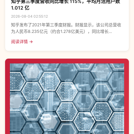
知乎第三季度营收同比增长 115%，平均月活用户数
1.012 亿
2026-08-04 02:55:12
知乎发布了2021年第三季度财报。财报显示，该公司总营收
为人民币8.235亿元（约合1.278亿美元），同比增长
115.1%；净亏损为2.698亿元人民币（约合4190万美元），
阅读详情 →
而2020年同期净亏损