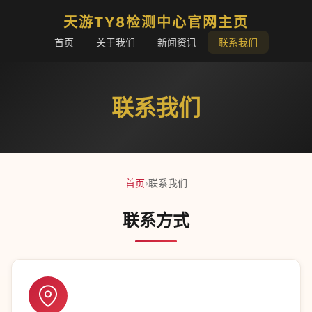
天游TY8检测中心官网主页
首页
关于我们
新闻资讯
联系我们
联系我们
首页
›
联系我们
联系方式