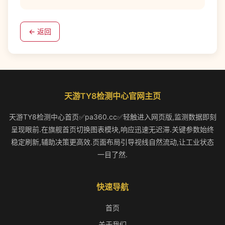
← 返回
天游TY8检测中心官网主页
天游TY8检测中心首页✅pa360.cc✅轻触进入网页版,监测数据即刻
呈现眼前.在旗舰首页切换图表模块,响应迅速无迟滞.关键参数始终
稳定刷新,辅助决策更高效.页面布局引导视线自然流动,让工业状态
一目了然.
快速导航
首页
关于我们