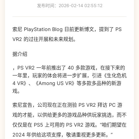
发布时间：2026-02-14 02:55:12
索尼 PlayStation Blog 日前更新博文，提到了 PS
VR2 的过往开展和未来规划。
据介绍
，PS VR2 一年前推出了 40 多款游戏，在接下来的
一年里，玩家的体会将进一步扩展，引进《生化危机
4 VR》、《Among US VR》等多款多品种的新游
戏。
索尼宣告，公司现在正在测验 PS VR2 拜访 PC 游
戏的才能，以供给更多的游戏品种供玩家挑选，而不
仅仅是在 PS5 上可用的 PS VR2 游戏。“咱们期望在
2024 年供给这项支撑，敬请重视更多更新。”