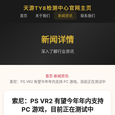
天游TY8检测中心官网主页
首页
关于我们
新闻资讯
联系我们
新闻详情
深入了解行业资讯
首页
›
新闻资讯
›
索尼：PS VR2 有望今年年内支持 PC 游戏，目前正在测试中
索尼：PS VR2 有望今年年内支持
PC 游戏，目前正在测试中