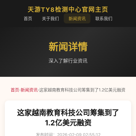
天游TY8检测中心官网主页
首页
关于我们
新闻资讯
联系我们
新闻详情
深入了解行业资讯
首页
›
新闻资讯
›
这家越南教育科技公司筹集到了1.2亿美元融资
这家越南教育科技公司筹集到了
1.2亿美元融资
发布时间：2026-02-09 02:55:12