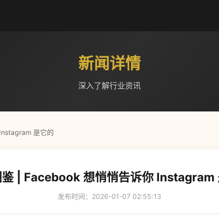
新闻详情
深入了解行业资讯
nstagram 是它的
 | Facebook 想悄悄告诉你 Instagra
发布时间：2026-01-07 02:55:13