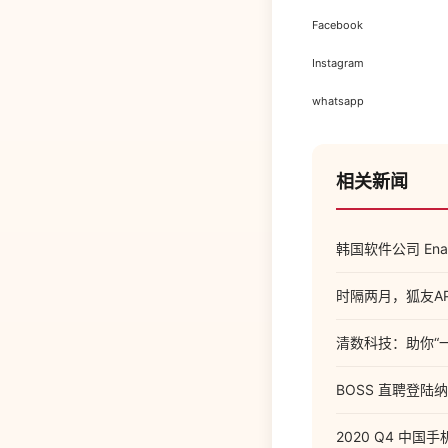
Facebook
Instagram
whatsapp
相关新闻
韩国软件公司 Ena
时隔两月，狐友A
清数科技：助你“
BOSS 直聘登陆
2020 Q4 中