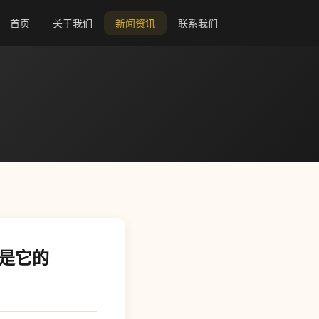
首页
关于我们
新闻资讯
联系我们
m 是它的