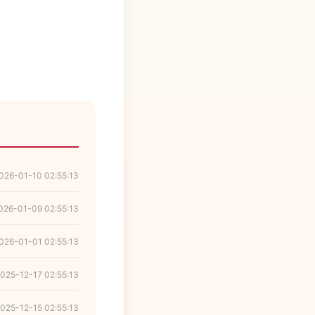
026-01-10 02:55:13
026-01-09 02:55:13
026-01-01 02:55:13
025-12-17 02:55:13
025-12-15 02:55:13