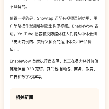
不具备的。
值得一提的是，Showtap 还配有视频录制功用，用
户简略操作就能够制造出构思视频。EnableWow 表
明，YouTube 播客和交际媒体红人们将从中体会到
「史无前例的、美好又惊喜的运用体会和产品价
值」。
EnableWow 首席执行官表明，其正在尽力将其价值
链延伸至 B2B 范畴，其间包括网络、商务、教育、
广告和数字标牌等。
相关新闻