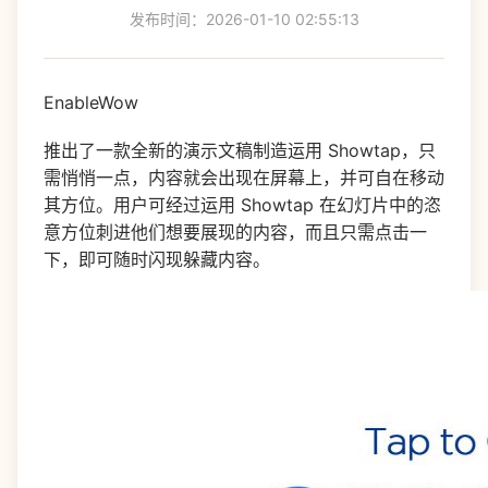
发布时间：2026-01-10 02:55:13
EnableWow
推出了一款全新的演示文稿制造运用 Showtap，只
需悄悄一点，内容就会出现在屏幕上，并可自在移动
其方位。用户可经过运用 Showtap 在幻灯片中的恣
意方位刺进他们想要展现的内容，而且只需点击一
下，即可随时闪现躲藏内容。