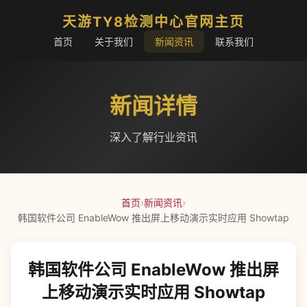
天游TY8检测中心官网主页
首页
关于我们
新闻资讯
联系我们
新闻详情
深入了解行业资讯
首页
›
新闻资讯
›
韩国软件公司 EnableWow 推出屏上移动演示实时应用 Showtap
韩国软件公司 EnableWow 推出屏
上移动演示实时应用 Showtap