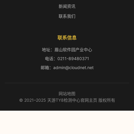
新闻资讯
联系我们
联系信息
地址：眉山软件园产业中心
电话：0211-89480371
邮箱：admin@cloudnet.net
网站地图
© 2021–2025 天游TY8检测中心官网主页 版权所有