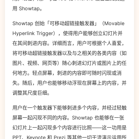
用 Showtap。
Showtap 创始「可移动超链接触发器」（Movable
Hyperlink Trigger），使得用户能够创立幻灯片并
在其间刺进内容。详细而言，用户可根据个人喜爱，
将可移动超链接触发器以及与之相关的各类内容（如
图片、视频、网页等）随心刺进幻灯片或图片上的任
何地方。轻点屏幕，刺进的内容即可随时闪现或消
失。随后，用户也能够移动浮现在屏幕上的内容，并
调整其尺度巨细。
用户在一个触发器下能够刺进多个内容，并经过轻触
屏幕一起闪现不同的内容。Showtap 也能够在一张
幻灯片上一起闪现多个内容进行比照——这一功用是
PPT、Keynote 和 Prezi 等其他一切干流演示运用所