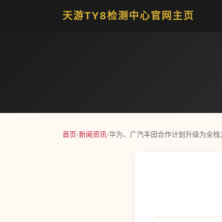
天游TY8检测中心官网主页
首页
›
新闻资讯
›
华为、广汽丰田合作计划升级为全栈