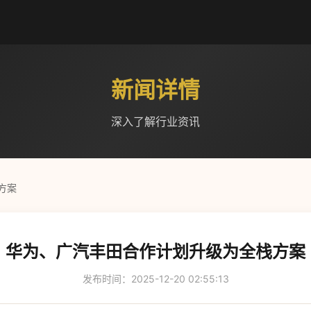
新闻详情
深入了解行业资讯
方案
华为、广汽丰田合作计划升级为全栈方案
发布时间：2025-12-20 02:55:13