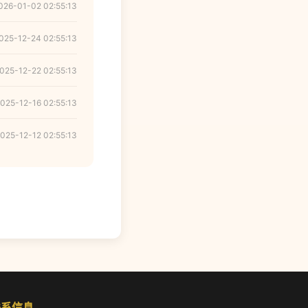
026-01-02 02:55:13
025-12-24 02:55:13
025-12-22 02:55:13
025-12-16 02:55:13
025-12-12 02:55:13
联系信息