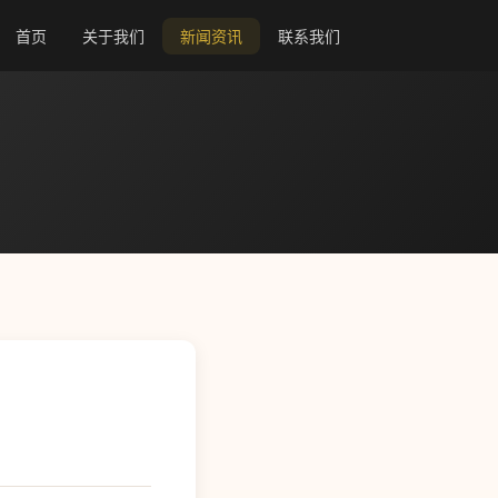
首页
关于我们
新闻资讯
联系我们