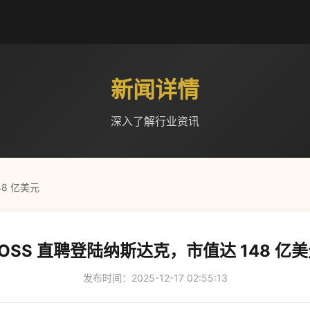
新闻详情
深入了解行业资讯
8 亿美元
OSS 直聘登陆纳斯达克，市值达 148 亿
发布时间：2025-12-17 02:55:13