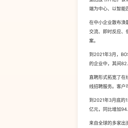
端为中心、以智能
在中小企业散布涣
交流、即时反应、
案。
到2021年3月，
的企业中，其间82
直聘形式拓宽了在
线招聘服务。客户
到2021年3月底的
亿元，同比增加94.
来自全球的多家出资