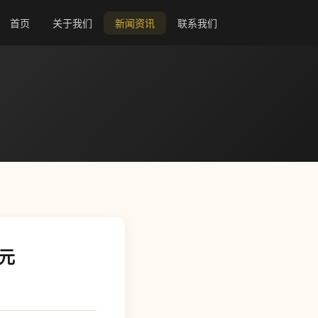
首页
关于我们
新闻资讯
联系我们
美元