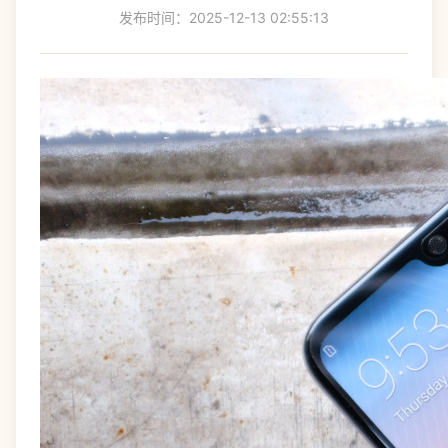
发布时间：2025-12-13 02:55:13