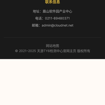
联系信息
地址：眉山软件园产业中心
电话：0211-89480371
邮箱：admin@cloudnet.net
网站地图
© 2021–2025 天游TY8检测中心官网主页 版权所有