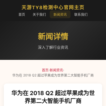
天游TY8检测中心官网主页
首页
关于我们
新闻资讯
联系我们
新闻详情
深入了解行业资讯
首页
›
新闻资讯
›
华为在 2018 Q2 超过苹果成为世界第二大智能手机厂商
华为在 2018 Q2 超过苹果成为世
界第二大智能手机厂商