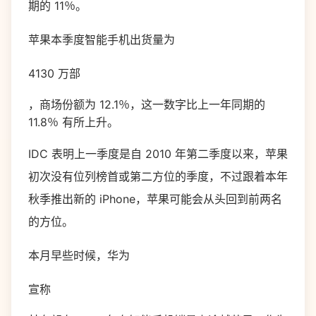
期的 11％。
苹果本季度智能手机出货量为
4130 万部
，商场份额为 12.1％，这一数字比上一年同期的
11.8％ 有所上升。
IDC 表明上一季度是自 2010 年第二季度以来，苹果
初次没有位列榜首或第二方位的季度，不过跟着本年
秋季推出新的 iPhone，苹果可能会从头回到前两名
的方位。
本月早些时候，华为
宣称