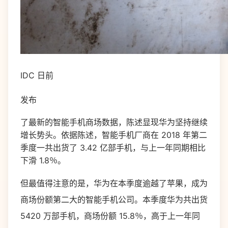
IDC 日前
发布
了最新的智能手机商场数据，陈述显现华为坚持继续
增长势头。依据陈述，智能手机厂商在 2018 年第二
季度一共出货了 3.42 亿部手机，与上一年同期相比
下滑 1.8％。
但最值得注意的是，华为在本季度逾越了苹果，成为
商场份额第二大的智能手机公司。本季度华为共出货
5420 万部手机，商场份额 15.8％，高于上一年同