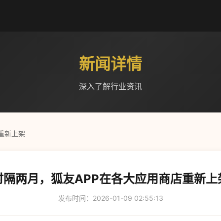
新闻详情
深入了解行业资讯
重新上架
时隔两月，狐友APP在各大应用商店重新上
发布时间：2026-01-09 02:55:13