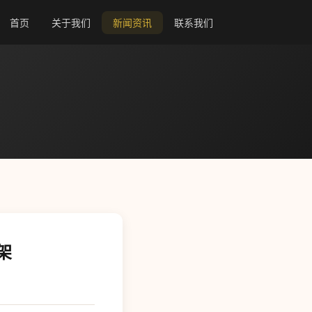
首页
关于我们
新闻资讯
联系我们
架