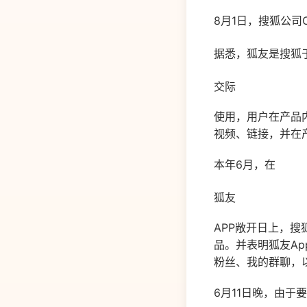
8月1日，搜狐公司
据悉，狐友是搜狐
交际
使用，用户在产品
视频、链接，并在
本年6月，在
狐友
APP敞开日上，搜
品。并表明狐友Ap
粉丝、我的群聊，
6月11日晚，由