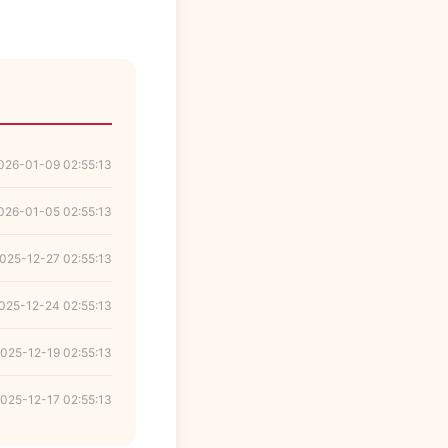
026-01-09 02:55:13
026-01-05 02:55:13
025-12-27 02:55:13
025-12-24 02:55:13
025-12-19 02:55:13
025-12-17 02:55:13