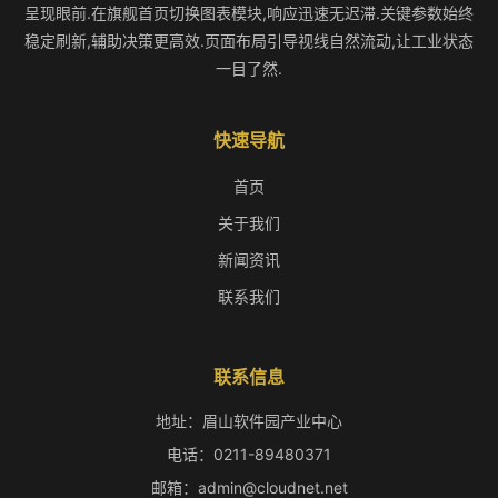
呈现眼前.在旗舰首页切换图表模块,响应迅速无迟滞.关键参数始终
稳定刷新,辅助决策更高效.页面布局引导视线自然流动,让工业状态
一目了然.
快速导航
首页
关于我们
新闻资讯
联系我们
联系信息
地址：眉山软件园产业中心
电话：0211-89480371
邮箱：admin@cloudnet.net