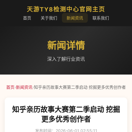
天游TY8检测中心官网主页
首页
关于我们
新闻资讯
联系我们
新闻详情
深入了解行业资讯
首页
›
新闻资讯
›
知乎亲历故事大赛第二季启动 挖掘更多优秀创作者
知乎亲历故事大赛第二季启动 挖掘
更多优秀创作者
发布时间：2026-06-01 02:55:11