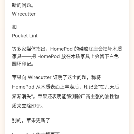
新的问题。
Wirecutter
和
Pocket Lint
等多家媒体指出，HomePod 的硅胶底座会损坏木质
家具——把 HomePod 放在木质家具上会留下白色
圆环印记。
苹果向 Wirecutter 证明了这个问题，称将
HomePod 从木质表面上拿走后，印记会“在几天后
渐渐消失”。苹果还表明能够测验厂商主张的油性物
质来去除印记。
别的，苹果更新了