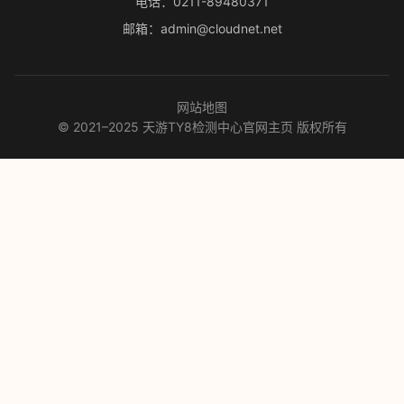
电话：0211-89480371
邮箱：admin@cloudnet.net
网站地图
© 2021–2025 天游TY8检测中心官网主页 版权所有