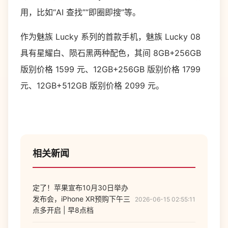
用，比如“AI 查找”“即圈即搜”等。
作为魅族 Lucky 系列的首款手机，魅族 Lucky 08
具有星耀白、陨石黑两种配色，其间 8GB+256GB
版别价格 1599 元、12GB+256GB 版别价格 1799
元、12GB+512GB 版别价格 2099 元。
相关新闻
定了！苹果宣布10月30日举办
发布会，iPhone XR预购下午三
2026-06-15 02:55:11
点多开启 | 早8点档