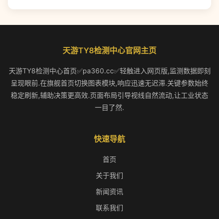
天游TY8检测中心官网主页
天游TY8检测中心首页✅pa360.cc✅轻触进入网页版,监测数据即刻
呈现眼前.在旗舰首页切换图表模块,响应迅速无迟滞.关键参数始终
稳定刷新,辅助决策更高效.页面布局引导视线自然流动,让工业状态
一目了然.
快速导航
首页
关于我们
新闻资讯
联系我们