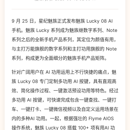
9 月 25 日，星纪魅族正式发布魅族 Lucky 08 AI
手机。魅族 Lucky 系列成为魅族继数字系列、Note
系列之后的全新手机产品系列，其定位为颜值有用，
与主打万能旗舰的数字系列和主打功用旗舰的 Note
系列，构成更为全面细分的魅族手机产品矩阵。
针对广阔用户在 AI 功用运用上不行快捷的痛点，魅
族 Lucky 08 专门定制多功用 AI 按键，具有直观高
效、简化操作过程、一键激活预设功用等特色。经过
多功用 AI 按键，可快速完成包含一键查找、一键打
车、一键打卡、一键微信视频以及自定义运用场景在
内的多种AI 功用。一起，根据强壮的 Flyme AIOS
操作系统，魅族 Lucky 08 搭载 100+ 项有用AI 功