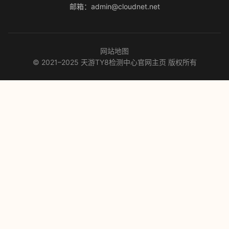
邮箱：admin@cloudnet.net
网站地图
© 2021–2025 天游TY8检测中心官网主页 版权所有