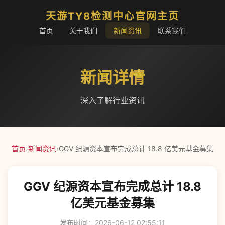
天游TY8检测中心官网主页
首页
关于我们
新闻资讯
联系我们
新闻详情
深入了解行业资讯
首页
›
新闻资讯
›
GGV 纪源资本宣布完成总计 18.8 亿美元基金募集
GGV 纪源资本宣布完成总计 18.8
亿美元基金募集
发布时间：2026-06-12 02:55:11