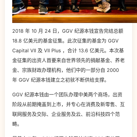
2018 年 10 月 24 日，GGV 纪源本钱宣告完结总额
18.8 亿美元的基金征集。此次征集的基金为 GGV
Capital VII 及 VII Plus ，合计 13.6 亿美元。本次基
金征集的出资人首要来自世界领先的捐献基金、养老
金、宗族财政办理机构，他们中的一部分自 2000
年 GGV 纪源本钱建立之初就不断供给支撑。
GGV 纪源本钱由一个团队办理中美两个商场，出资
阶段从前期掩盖到上市，并专心在消费及新零售、互
联网服务及交际、企业服务及云、前沿科技四个范
畴。