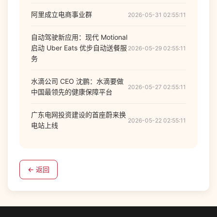
阿里成立电商事业群
2026-05-31 02:55:11
自动驾驶新应用：现代 Motional
启动 Uber Eats 优步自动送餐服
2026-05-29 02:55:11
务
水滴公司 CEO 沈鹏：水滴要做
2026-05-27 02:55:11
中国最领先的健康保障平台
广东电网投资建设的首座蔚来换
2026-05-22 02:55:11
电站上线
← 返回