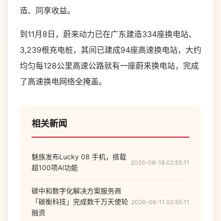
造、同享收益。
到11月8日，蔚来动力已在广东建造334座换电站、
3,239根充电桩，其间已建成94座高速换电站，大约
均匀每128公里高速公路就有一座蔚来换电站，完成
了高速换电网络全掩盖。
相关新闻
魅族发布Lucky 08 手机，搭载
2026-06-18 02:55:11
超100项AI功能
碳中和数字化解决方案服务商
「碳衡科技」完成数千万天使轮
2026-06-11 02:55:11
融资