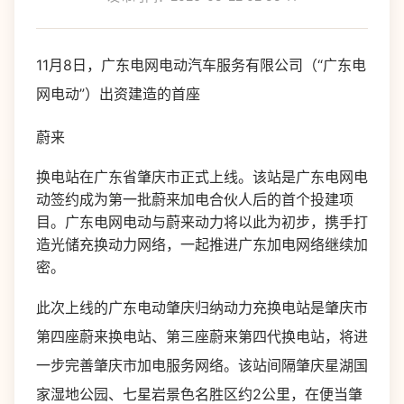
11月8日，广东电网电动汽车服务有限公司（“广东电
网电动”）出资建造的首座
蔚来
换电站在广东省肇庆市正式上线。该站是广东电网电
动签约成为第一批蔚来加电合伙人后的首个投建项
目。广东电网电动与蔚来动力将以此为初步，携手打
造光储充换动力网络，一起推进广东加电网络继续加
密。
此次上线的广东电动肇庆归纳动力充换电站是肇庆市
第四座蔚来换电站、第三座蔚来第四代换电站，将进
一步完善肇庆市加电服务网络。该站间隔肇庆星湖国
家湿地公园、七星岩景色名胜区约2公里，在便当肇