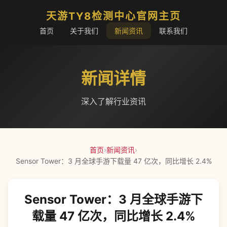
天游TY8检测中心官网主页
首页
关于我们
新闻资讯
联系我们
新闻详情
深入了解行业资讯
首页
›
新闻资讯
›
Sensor Tower：3 月全球手游下载量 47 亿次，同比增长 2.4%
Sensor Tower：3 月全球手游下
载量 47 亿次，同比增长 2.4%