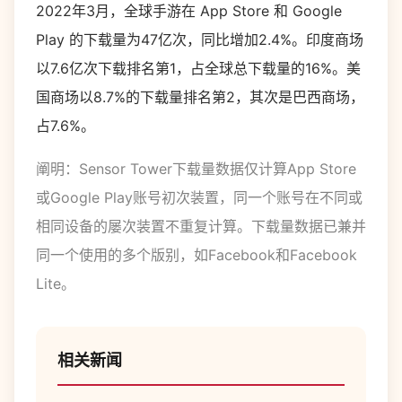
2022年3月，全球手游在 App Store 和 Google
Play 的下载量为47亿次，同比增加2.4%。印度商场
以7.6亿次下载排名第1，占全球总下载量的16%。美
国商场以8.7%的下载量排名第2，其次是巴西商场，
占7.6%。
阐明：Sensor Tower下载量数据仅计算App Store
或Google Play账号初次装置，同一个账号在不同或
相同设备的屡次装置不重复计算。下载量数据已兼并
同一个使用的多个版别，如Facebook和Facebook
Lite。
相关新闻