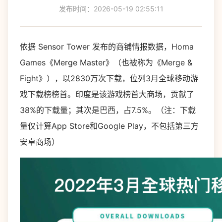
发布时间：2026-05-19 02:55:11
依据 Sensor Tower 发布的商铺情报数据，Homa
Games《Merge Master》（也被称为《Merge &
Fight》），以2830万次下载，位列3月全球移动游
戏下载榜榜首。印度是该游戏榜首大商场，贡献了
38%的下载量；其次是巴西，占7.5%。（注：下载
量仅计算App Store和Google Play，不包括第三方
安卓商场）