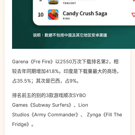
Garena《Fre Fire》以2550万次下载排名第2，相
较去年同期增加41.8%。印度是下载量最大的商场，
占35.5%；其次是巴西，占9%。
排名前五的别的3款游戏顺次SYBO
Games《Subway Surfers》、Lion
Studios《Army Commander》、 Zynga《Fill The
Fridge》。