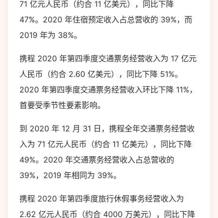
71 亿元人民币（约合 11 亿美元），同比下降
47%。2020 年住宿预定收入占总营收的 39%，而
2019 年为 38%。
携程 2020 年第四季度交通票务经营收入为 17 亿元
人民币（约合 2.60 亿美元），同比下降 51%。
2020 年第四季度交通票务经营收入环比下降 11%，
首要受季节性要素影响。
到 2020 年 12 月 31 日，携程全年交通票务经营收
入为 71 亿元人民币（约合 11 亿美元），同比下降
49%。2020 年交通票务经营收入占总营收的
39%，2019 年相同为 39%。
携程 2020 年第四季度旅行休假事务经营收入为
2.62 亿元人民币（约合 4000 万美元），同比下降