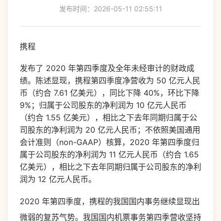
发布时间：2026-05-11 02:55:11
携程
发布了 2020 年第四季度及全年未经审计的财政成
绩。陈述显现，携程第四季度净营收为 50 亿元人民
币（约合 7.61 亿美元），同比下降 40%，环比下降
9%；归属于公司股东的净利润为 10 亿元人民币
（约合 1.55 亿美元），相比之下去年同期归属于公
司股东的净利润为 20 亿元人民币；不依照美国通用
会计准则（non-GAAP）核算，2020 年第四季度归
属于公司股东的净利润为 11 亿元人民币（约合 1.65
亿美元），相比之下去年同期归属于公司股东的净利
润为 12 亿元人民币。
2020 年第四季度，携程的我国国内事务继续显现出
微弱的复苏气势。我国国内机票事务第四季营收坚持