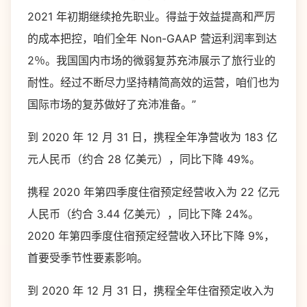
2021 年初期继续抢先职业。得益于效益提高和严厉
的成本把控，咱们全年 Non-GAAP 营运利润率到达
2％。我国国内市场的微弱复苏充沛展示了旅行业的
耐性。经过不断尽力坚持精简高效的运营，咱们也为
国际市场的复苏做好了充沛准备。”
到 2020 年 12 月 31 日，携程全年净营收为 183 亿
元人民币（约合 28 亿美元），同比下降 49%。
携程 2020 年第四季度住宿预定经营收入为 22 亿元
人民币（约合 3.44 亿美元），同比下降 24%。
2020 年第四季度住宿预定经营收入环比下降 9%，
首要受季节性要素影响。
到 2020 年 12 月 31 日，携程全年住宿预定收入为