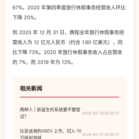
67%。2020 年第四季度旅行休假事务经营收入环比
下降 20%。
到 2020 年 12 月 31 日，携程全年旅行休假事务经
营收入为 12 亿元人民币（约合 1.90 亿美元），同
比下降 73%。2020 年旅行休假事务收入占总营收
的 7%，而 2019 年为 13%。
相关新闻
两种人 | 新诞生的系统要不要尝
2026-05-29 02:55:11
试？
比亚迪海豹06EV 上市，切入 10
2026-05-27 02:55:11
万级别领域