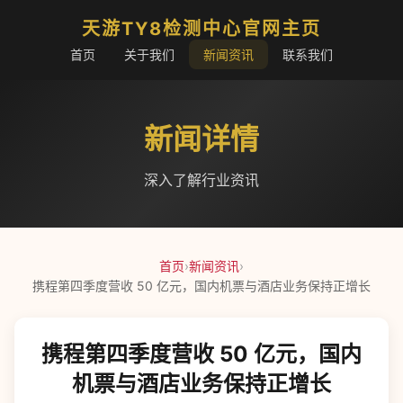
天游TY8检测中心官网主页
首页
关于我们
新闻资讯
联系我们
新闻详情
深入了解行业资讯
首页
›
新闻资讯
›
携程第四季度营收 50 亿元，国内机票与酒店业务保持正增长
携程第四季度营收 50 亿元，国内
机票与酒店业务保持正增长