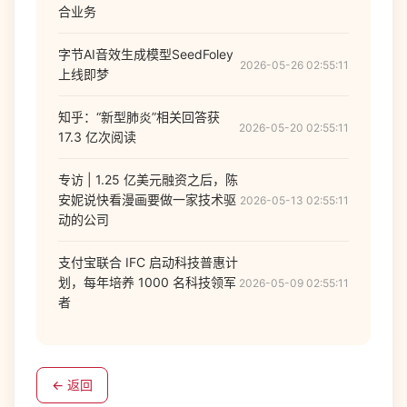
合业务
字节AI音效生成模型SeedFoley
2026-05-26 02:55:11
上线即梦
知乎：“新型肺炎”相关回答获
2026-05-20 02:55:11
17.3 亿次阅读
专访 | 1.25 亿美元融资之后，陈
安妮说快看漫画要做一家技术驱
2026-05-13 02:55:11
动的公司
支付宝联合 IFC 启动科技普惠计
划，每年培养 1000 名科技领军
2026-05-09 02:55:11
者
← 返回