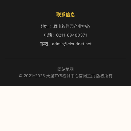
联系信息
地址：眉山软件园产业中心
电话：0211-89480371
邮箱：admin@cloudnet.net
网站地图
© 2021–2025 天游TY8检测中心官网主页 版权所有