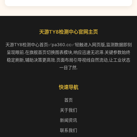
天游TY8检测中心官网主页
天游TY8检测中心首页✅pa360.cc✅轻触进入网页版,监测数据即刻
呈现眼前.在旗舰首页切换图表模块,响应迅速无迟滞.关键参数始终
稳定刷新,辅助决策更高效.页面布局引导视线自然流动,让工业状态
一目了然.
快速导航
首页
关于我们
新闻资讯
联系我们