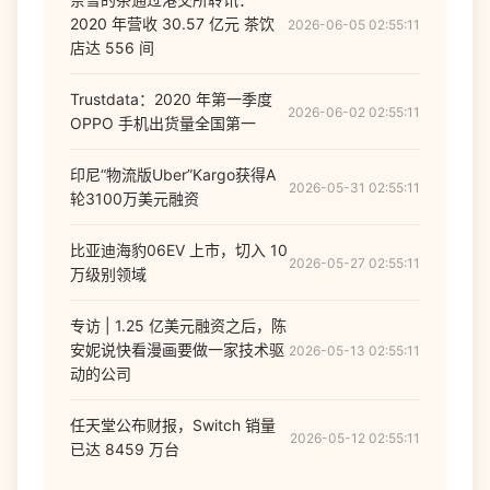
2020 年营收 30.57 亿元 茶饮
2026-06-05 02:55:11
店达 556 间
Trustdata：2020 年第一季度
2026-06-02 02:55:11
OPPO 手机出货量全国第一
印尼“物流版Uber”Kargo获得A
2026-05-31 02:55:11
轮3100万美元融资
比亚迪海豹06EV 上市，切入 10
2026-05-27 02:55:11
万级别领域
专访 | 1.25 亿美元融资之后，陈
安妮说快看漫画要做一家技术驱
2026-05-13 02:55:11
动的公司
任天堂公布财报，Switch 销量
2026-05-12 02:55:11
已达 8459 万台