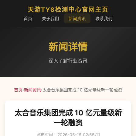
天游TY8检测中心官网主页
首页
关于我们
新闻资讯
联系我们
新闻详情
深入了解行业资讯
首页
›
新闻资讯
›
太合音乐集团完成 10 亿元量级新一轮融资
太合音乐集团完成 10 亿元量级新
一轮融资
发布时间：2026-05-15 02:55:11