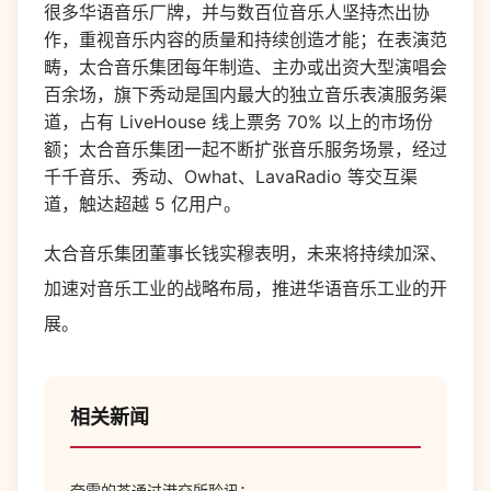
很多华语音乐厂牌，并与数百位音乐人坚持杰出协
作，重视音乐内容的质量和持续创造才能；在表演范
畴，太合音乐集团每年制造、主办或出资大型演唱会
百余场，旗下秀动是国内最大的独立音乐表演服务渠
道，占有 LiveHouse 线上票务 70% 以上的市场份
额；太合音乐集团一起不断扩张音乐服务场景，经过
千千音乐、秀动、Owhat、LavaRadio 等交互渠
道，触达超越 5 亿用户。
太合音乐集团董事长钱实穆表明，未来将持续加深、
加速对音乐工业的战略布局，推进华语音乐工业的开
展。
相关新闻
奈雪的茶通过港交所聆讯：