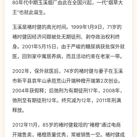
80年代中期玉溪烟厂由此在全国兴起，一代“烟草大
王”也就此诞生。
玉溪是褚时健的高光时间。1999年1月9日，71岁的
褚时健因经济问题被处无期徒刑、剥夺政治权利终
身。2001年5月15日，由于严峻的糖尿病获批保外就
医，回到家中寓居养病，而且活动约束在老家一带。
2002年，保外就医后，74岁的褚时健与妻子在玉溪
市新平县哀牢山承揽荒山开端种橙开端第2次创业。
2004年获假释；后弛刑为有期徒刑17年，2008年，
弛刑至有期徒刑12年。终究减为12年，2011年刑满
释放。
2012年11月，85岁的褚时健栽培的“褚橙”通过电商
开端售卖，褚橙质量优秀，常被销售一空。褚时健成