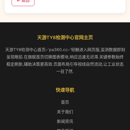
← 返回
天游TY8检测中心官网主页
天游TY8检测中心首页✅pa360.cc✅轻触进入网页版,监测数据即刻
呈现眼前.在旗舰首页切换图表模块,响应迅速无迟滞.关键参数始终
稳定刷新,辅助决策更高效.页面布局引导视线自然流动,让工业状态
一目了然.
快速导航
首页
关于我们
新闻资讯