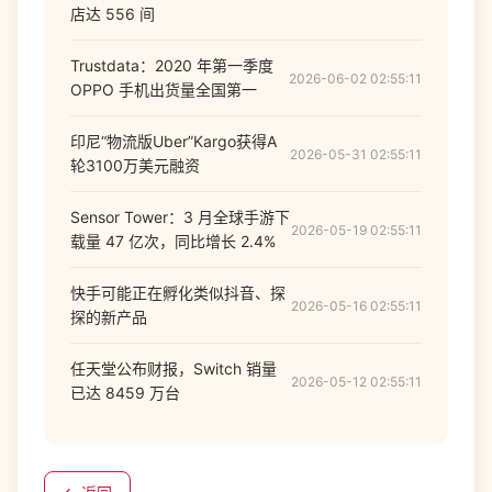
店达 556 间
Trustdata：2020 年第一季度
2026-06-02 02:55:11
OPPO 手机出货量全国第一
印尼“物流版Uber”Kargo获得A
2026-05-31 02:55:11
轮3100万美元融资
Sensor Tower：3 月全球手游下
2026-05-19 02:55:11
载量 47 亿次，同比增长 2.4%
快手可能正在孵化类似抖音、探
2026-05-16 02:55:11
探的新产品
任天堂公布财报，Switch 销量
2026-05-12 02:55:11
已达 8459 万台