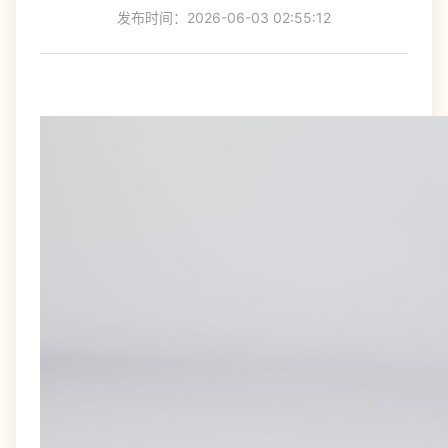
发布时间：2026-06-03 02:55:12