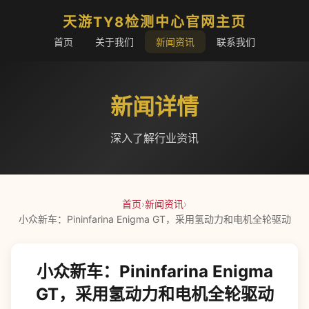
天游TY8检测中心官网主页
首页
关于我们
新闻资讯
联系我们
新闻详情
深入了解行业资讯
首页
›
新闻资讯
›
小众新车：Pininfarina Enigma GT，采用氢动力和电机全轮驱动
小众新车：Pininfarina Enigma
GT，采用氢动力和电机全轮驱动