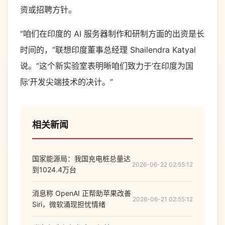
资或招聘方针。
“咱们在印度的 AI 服务器制作和研制方面的出资是长
时间的，”联想印度董事总经理 Shailendra Katyal
说。“这个新实验室表明晰咱们致力于‘在印度为国
际’开发尖端技术的决计。”
相关新闻
国家能源局：我国充电桩总量达
2026-06-22 02:55:12
到1024.4万台
消息称 OpenAI 正帮助苹果改善
2026-06-21 02:55:12
Siri，微软涌现担忧情绪