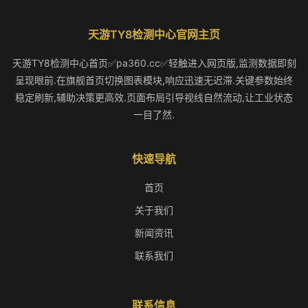
天游TY8检测中心官网主页
天游TY8检测中心首页✅pa360.cc✅轻触进入网页版,监测数据即刻
呈现眼前.在旗舰首页切换图表模块,响应迅速无迟滞.关键参数始终
稳定刷新,辅助决策更高效.页面布局引导视线自然流动,让工业状态
一目了然.
快速导航
首页
关于我们
新闻资讯
联系我们
联系信息