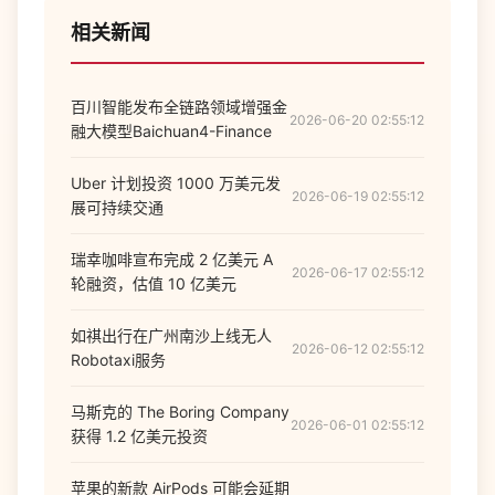
相关新闻
百川智能发布全链路领域增强金
2026-06-20 02:55:12
融大模型Baichuan4-Finance
Uber 计划投资 1000 万美元发
2026-06-19 02:55:12
展可持续交通
瑞幸咖啡宣布完成 2 亿美元 A
2026-06-17 02:55:12
轮融资，估值 10 亿美元
如祺出行在广州南沙上线无人
2026-06-12 02:55:12
Robotaxi服务
马斯克的 The Boring Company
2026-06-01 02:55:12
获得 1.2 亿美元投资
苹果的新款 AirPods 可能会延期