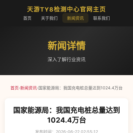
天游TY8检测中心官网主页
首页
关于我们
新闻资讯
联系我们
新闻详情
深入了解行业资讯
首页
›
新闻资讯
›
国家能源局：我国充电桩总量达到1024.4万台
国家能源局：我国充电桩总量达到
1024.4万台
发布时间：2026-06-22 02:55:12