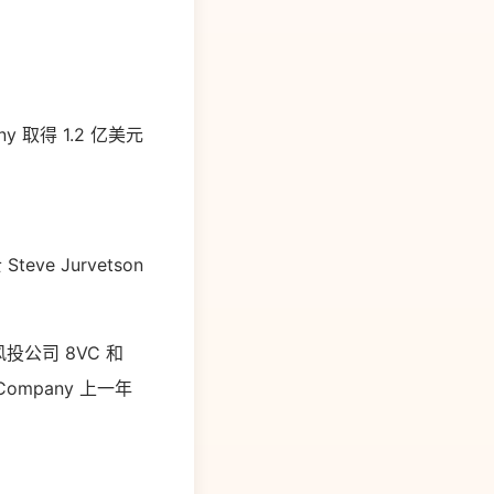
y 取得 1.2 亿美元
ve Jurvetson
。
公司 8VC 和
g Company 上一年