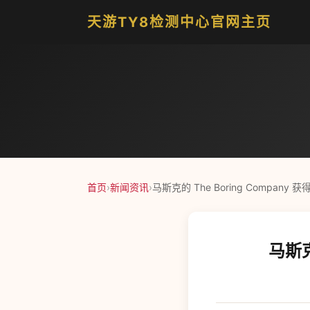
天游TY8检测中心官网主页
首页
›
新闻资讯
›
马斯克的 The Boring Company 获
马斯克