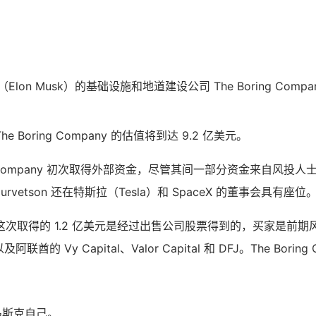
lon Musk）的基础设施和地道建设公司 The Boring Compan
 Boring Company 的估值将到达 9.2 亿美元。
ng Company 初次取得外部资金，尽管其间一部分资金来自风投人士 Ste
Jurvetson 还在特斯拉（Tesla）和 SpaceX 的董事会具有座位
次取得的 1.2 亿美元是经过出售公司股票得到的，买家是前期风投
，以及阿联酋的 Vy Capital、Valor Capital 和 DFJ。The Borin
自马斯克自己。