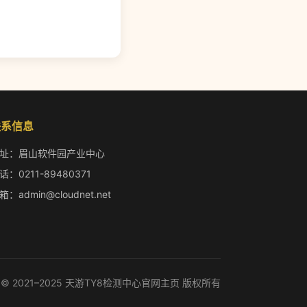
联系信息
址：眉山软件园产业中心
话：0211-89480371
箱：admin@cloudnet.net
© 2021–2025 天游TY8检测中心官网主页 版权所有