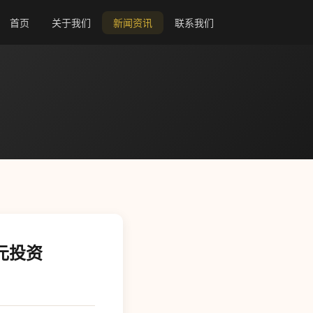
首页
关于我们
新闻资讯
联系我们
美元投资