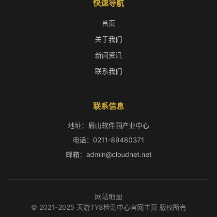
快速导航
首页
关于我们
新闻资讯
联系我们
联系信息
地址：眉山软件园产业中心
电话：0211-89480371
邮箱：admin@cloudnet.net
网站地图
© 2021–2025 天游TY8检测中心官网主页 版权所有