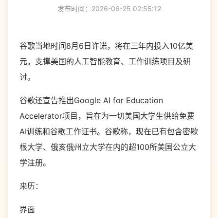
发布时间：2026-06-25 02:55:12
谷歌当地时间8月6日许诺，将在三年内投入10亿美
元，支撑美国的人工智能教育、工作训练项目及研
讨。
谷歌还宣告推出Google AI for Education
Accelerator项目，旨在为一切美国大学生供给免费
AI训练和谷歌工作证书。谷歌称，现在已有包含密歇
根大学、俄亥俄州立大学在内的超100所美国公立大
学注册。
来历：
界面