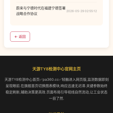
蔚来与宁德时代在福建宁德签署
2026-05-29 02:55:12
战略合作协议
← 返回
天游TY8检测中心官网主页
天游TY8检测中心首页✅pa360.cc✅轻触进入网页版,监测数据即刻
呈现眼前.在旗舰首页切换图表模块,响应迅速无迟滞.关键参数始终
稳定刷新,辅助决策更高效.页面布局引导视线自然流动,让工业状态
一目了然.