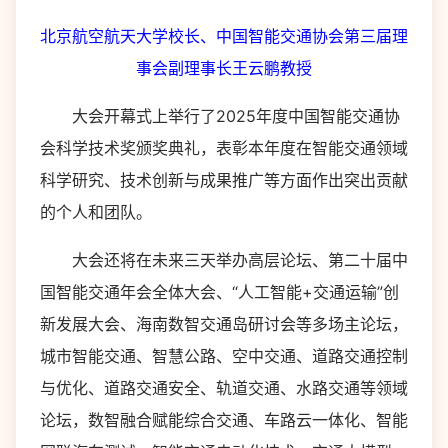
北京航空航天大学校长、中国智能交通协会第三届理
事会副理事长王云鹏教授
大会开幕式上举行了2025年度中国智能交通协
会科学技术奖颁奖典礼，表彰本年度在智能交通领域
科学研究、技术创新与成果推广等方面作出突出贡献
的个人和团队。
大会还将在未来三天举办高层论坛、第二十届中
国智能交通年会全体大会、“人工智能+交通运输”创
新发展大会、海南数智交通岛研讨会等多场主论坛，
城市智能交通、智慧公路、空中交通、道路交通控制
与优化、道路交通安全、轨道交通、水路交通等领域
论坛，数智融合赋能综合交通、车路云一体化、智能