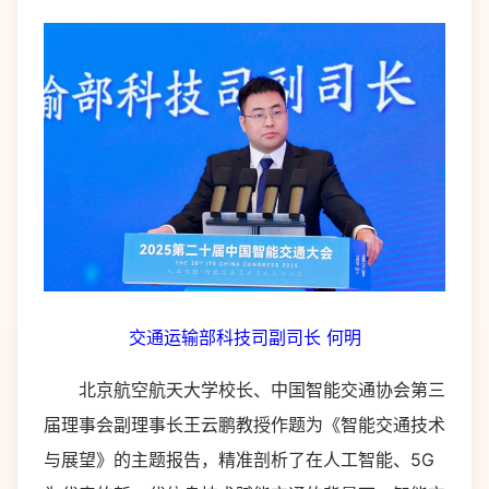
交通运输部科技司副司长 何明
北京航空航天大学校长、中国智能交通协会第三
届理事会副理事长王云鹏教授作题为《智能交通技术
与展望》的主题报告，精准剖析了在人工智能、5G