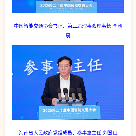
中国智能交通协会书记、第三届理事会理事长 李朝
晨
海南省人民政府党组成员、参事室主任 刘登山