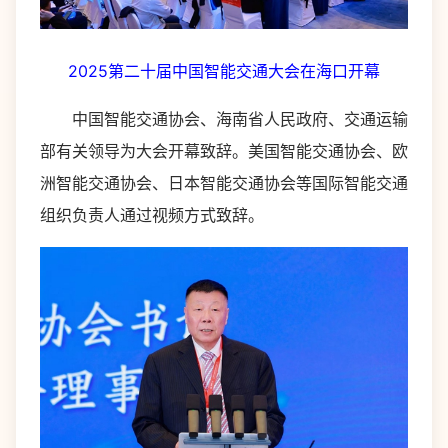
2025第二十届中国智能交通大会在海口开幕
中国智能交通协会、海南省人民政府、交通运输
部有关领导为大会开幕致辞。美国智能交通协会、欧
洲智能交通协会、日本智能交通协会等国际智能交通
组织负责人通过视频方式致辞。