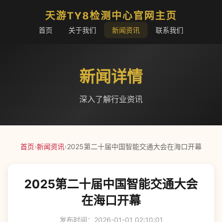
天游TY8检测中心官网主页
首页
关于我们
新闻资讯
联系我们
新闻详情
深入了解行业资讯
首页
›
新闻资讯
›
2025第二十届中国智能交通大会在海口开幕
2025第二十届中国智能交通大会
在海口开幕
发布时间：2026-01-01 02:10:01