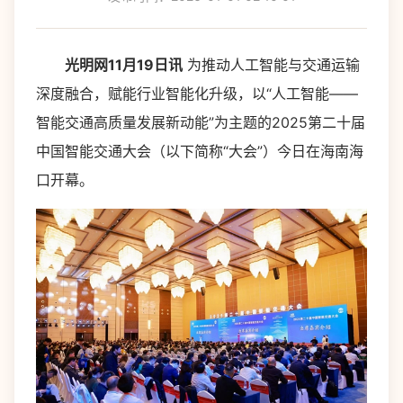
光明网11月19日讯
为推动人工智能与交通运输
深度融合，赋能行业智能化升级，以“人工智能——
智能交通高质量发展新动能”为主题的2025第二十届
中国智能交通大会（以下简称“大会”）今日在海南海
口开幕。