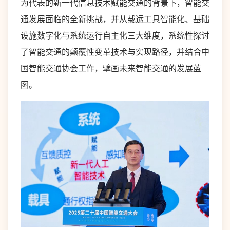
为代表的新一代信息技术赋能交通的背景下，智能交
通发展面临的全新挑战，并从载运工具智能化、基础
设施数字化与系统运行自主化三大维度，系统性探讨
了智能交通的颠覆性变革技术与实现路径，并结合中
国智能交通协会工作，擘画未来智能交通的发展蓝
图。