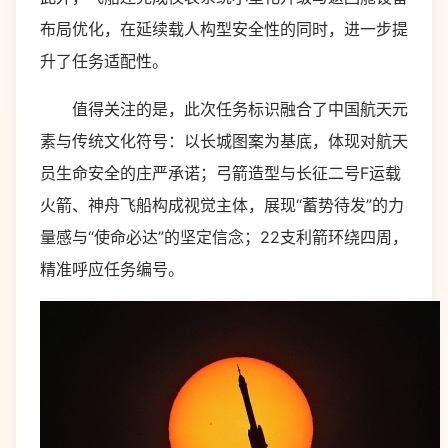
布局优化，在延续载人构型安全性的同时，进一步提
升了任务适配性。
值得关注的是，此次任务标识融合了中国航天元
素与传统文化符号：以长城图案为基底，体现对航天
员生命安全的庄严承诺；弓箭造型与长征二号F运载
火箭、神舟飞船构成视觉主体，展现“蓄势待发”的力
量感与“使命必达”的坚定信念；22支利箭环绕四周，
精准呼应任务编号。