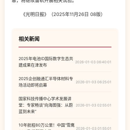
靠，将继续留轨开展相关试验。
《光明日报》（2025年11月26日 08版）
相关新闻
2025年电池ID国际数字生态共
2026-01-03 06:40:01
建成果在津发布
2025企创融通汇半导体材料专
2026-01-03 06:25:01
场活动即将启幕
国家科技传播中心学术发展讲
堂：专家畅谈“向海图强：从蔚
2026-01-03 02:55:01
蓝到未来”
10年航程80万公里！中国“雪鹰
2026-01-03 01:55:01