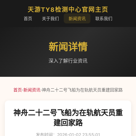
天游TY8检测中心官网主页
首页
关于我们
新闻资讯
联系我们
新闻详情
深入了解行业资讯
首页
›
新闻资讯
›
神舟二十二号飞船为在轨航天员重建回家路
神舟二十二号飞船为在轨航天员重
建回家路
发布时间：2026-01-02 23:55:01