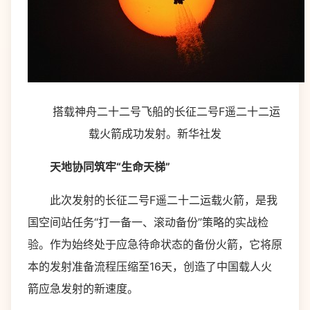
搭载神舟二十二号飞船的长征二号F遥二十二运
载火箭成功发射。新华社发
天地协同筑牢“生命天梯”
此次发射的长征二号F遥二十二运载火箭，是我
国空间站任务“打一备一、滚动备份”策略的实战检
验。作为始终处于应急待命状态的备份火箭，它将原
本的发射准备流程压缩至16天，创造了中国载人火
箭应急发射的新速度。