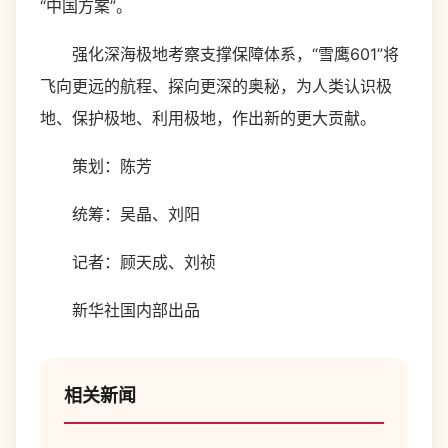
“中国方案”。
强化深海极地考察支撑保障体系，“雪鹰601”将
飞向更远的航程、探向更深的奥秘，为人类认识极
地、保护极地、利用极地，作出新的更大贡献。
策划：陈芳
统筹：吴晶、刘阳
记者：顾天成、刘祯
新华社国内部出品
相关新闻