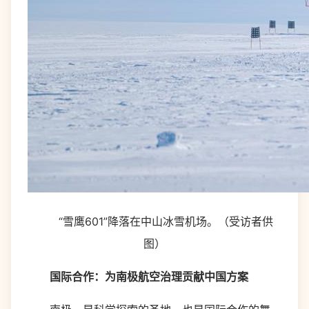
“雪鹰601”降落在中山冰雪机场。（受访者供
图）
国际合作：为南极航空治理贡献中国方案