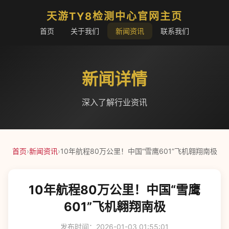
天游TY8检测中心官网主页
首页
关于我们
新闻资讯
联系我们
新闻详情
深入了解行业资讯
首页
›
新闻资讯
›
10年航程80万公里！中国“雪鹰601”飞机翱翔南极
10年航程80万公里！中国“雪鹰
601”飞机翱翔南极
发布时间：2026-01-03 01:55:01