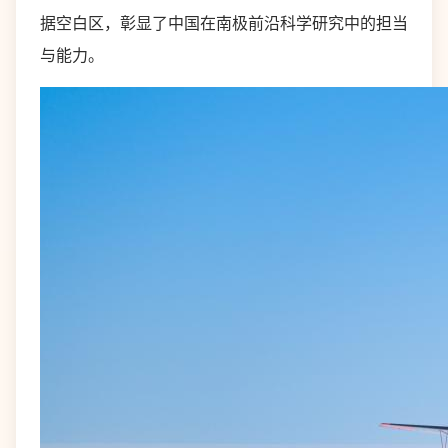
据空白区，彰显了中国在南极前沿科学研究中的担当
与能力。