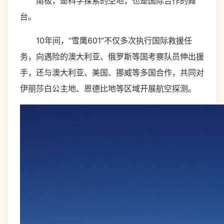
南极，是科学探索的圣地，也是国际合作的舞
台。
10年间，“雪鹰601”不仅多次执行国际救援任
务，向遇险的澳大利亚、俄罗斯等国考察队员伸出援
手，还与澳大利亚、美国、挪威等多国合作，共同对
伊丽莎白公主地、恩德比地等区域开展航空探测。