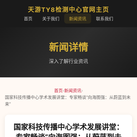
天游TY8检测中心官网主页
首页
关于我们
新闻资讯
联系我们
新闻详情
深入了解行业资讯
首页
›
新闻资讯
›
国家科技传播中心学术发展讲堂：专家畅谈“向海图强：从蔚蓝到未
来”
国家科技传播中心学术发展讲堂：