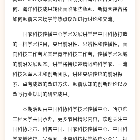
何、海洋科技成果转化面临哪些瓶颈、新概念装备将
如何颠覆未来场景等热点议题进行讨论和交流。
国家科技传播中心学术发展讲堂是中国科协打造
的一档学术栏目，突出前沿性、思辨性和传播性，面
向科技工作者尤其是青年科技工作者，传播学术领域
的前沿发展动态。讲堂将持续邀请战略科学家、一流
科技领军人才和创新团队，讲述突破传统的前沿探
索、卓有成效的改进方法、颠覆认知的创新理论以及
改写行业规则的研究成果。
本期活动由中国科协科学技术传播中心、哈尔滨
工程大学共同承办，更多节目精彩内容，欢迎关注中
国科协之声、科普中国、国家科技传播中心、中国科
学家博物馆、光明网、北京科技报等微信公众号、视