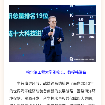
哈尔滨工程大学副校长、教授韩端锋
主旨演讲环节，韩端锋系统梳理了面向2050年
的世界海洋经济与装备创新的发展战略，围绕海洋环
境保护、资源开发、科学技术与权益保障四大方向，