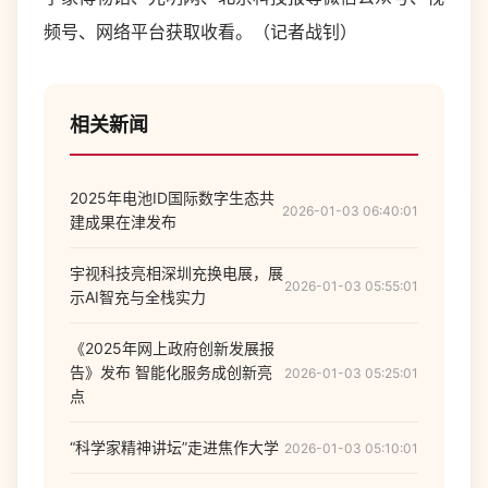
频号、网络平台获取收看。（记者战钊）
相关新闻
2025年电池ID国际数字生态共
2026-01-03 06:40:01
建成果在津发布
宇视科技亮相深圳充换电展，展
2026-01-03 05:55:01
示AI智充与全栈实力
《2025年网上政府创新发展报
告》发布 智能化服务成创新亮
2026-01-03 05:25:01
点
“科学家精神讲坛”走进焦作大学
2026-01-03 05:10:01