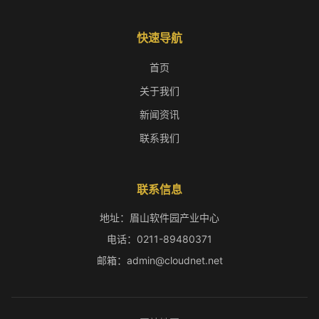
快速导航
首页
关于我们
新闻资讯
联系我们
联系信息
地址：眉山软件园产业中心
电话：0211-89480371
邮箱：admin@cloudnet.net