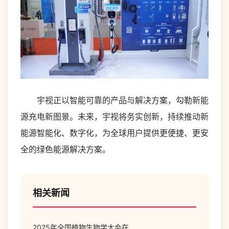
宇视正以智能可靠的产品与解决方案，勾勒新能
源充电新图景。未来，宇视将务实创新，持续推动新
能源智能化、数字化，为全球用户提供更便捷、更安
全的绿色能源解决方案。
相关新闻
2025年全国植物生物学大会在