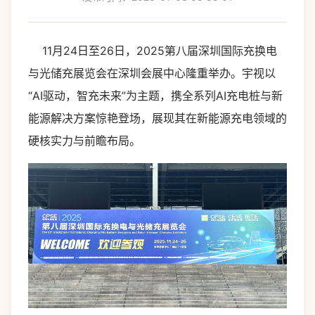
11月24日至26日，2025第八届深圳国际充换电
与光储充展览会在深圳会展中心隆重举办。宇视以
“AI驱动，智充未来”为主题，携全系列AI充电桩与新
能源解决方案惊艳登场，展现其在新能源充电领域的
硬核实力与前瞻布局。