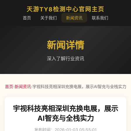
天游TY8检测中心官网主页
首页
关于我们
新闻资讯
联系我们
新闻详情
深入了解行业资讯
首页
›
新闻资讯
›
宇视科技亮相深圳充换电展，展示AI智充与全栈实力
宇视科技亮相深圳充换电展，展示
AI智充与全栈实力
发布时间：2026-01-03 05:55:01