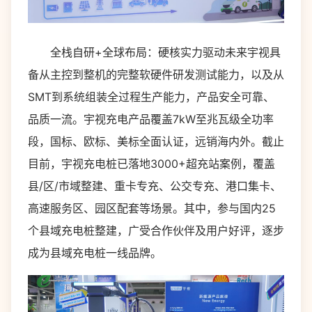
全栈自研+全球布局：硬核实力驱动未来宇视具
备从主控到整机的完整软硬件研发测试能力，以及从
SMT到系统组装全过程生产能力，产品安全可靠、
品质一流。宇视充电产品覆盖7kW至兆瓦级全功率
段，国标、欧标、美标全面认证，远销海内外。截止
目前，宇视充电桩已落地3000+超充站案例，覆盖
县/区/市域整建、重卡专充、公交专充、港口集卡、
高速服务区、园区配套等场景。其中，参与国内25
个县域充电桩整建，广受合作伙伴及用户好评，逐步
成为县域充电桩一线品牌。