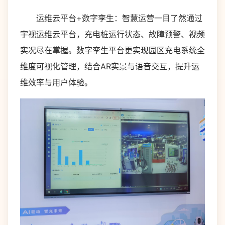
运维云平台+数字孪生：智慧运营一目了然通过
宇视运维云平台，充电桩运行状态、故障预警、视频
实况尽在掌握。数字孪生平台更实现园区充电系统全
维度可视化管理，结合AR实景与语音交互，提升运
维效率与用户体验。