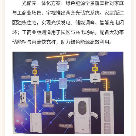
光储充一体化方案：绿色能源全景覆盖针对家庭
与工商业场景，宇视推出两套光储充系统。家庭版适
配独栋住宅，实现光伏发电、储能调峰、智能充电闭
环；工商业版则适用于园区与充电场站，配备大功率
储能柜与直流快充桩，助力绿色能源高效利用。