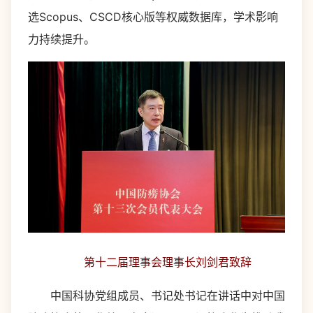
选Scopus、CSCD核心版等权威数据库，学术影响
力持续提升。
第十二届理事会理事长刘剑君致辞
中国科协党组成员、书记处书记在讲话中对中国