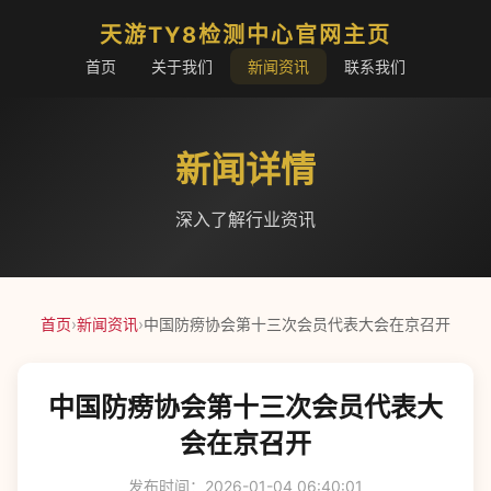
天游TY8检测中心官网主页
首页
关于我们
新闻资讯
联系我们
新闻详情
深入了解行业资讯
首页
›
新闻资讯
›
中国防痨协会第十三次会员代表大会在京召开
中国防痨协会第十三次会员代表大
会在京召开
发布时间：2026-01-04 06:40:01