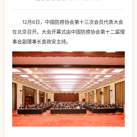
12月6日，中国防痨协会第十三次会员代表大会
在北京召开。大会开幕式由中国防痨协会第十二届理
事会副理事长袁政安主持。