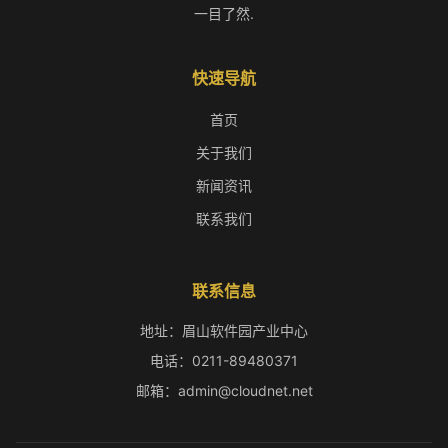
一目了然.
快速导航
首页
关于我们
新闻资讯
联系我们
联系信息
地址：眉山软件园产业中心
电话：0211-89480371
邮箱：admin@cloudnet.net