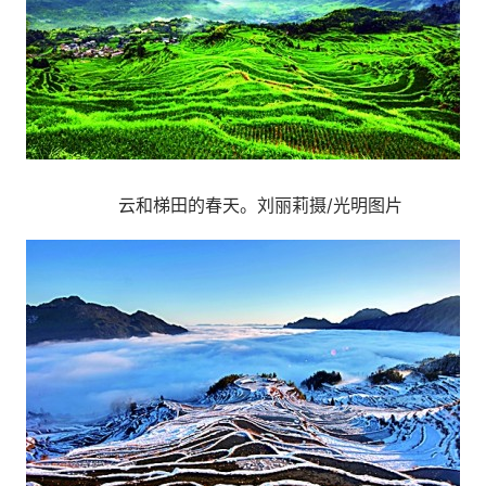
云和梯田的春天。刘丽莉摄/光明图片