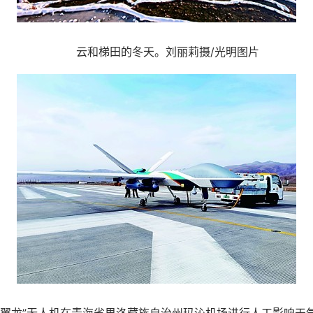
云和梯田的冬天。刘丽莉摄/光明图片