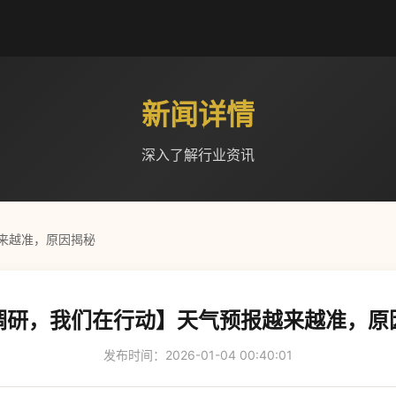
新闻详情
深入了解行业资讯
来越准，原因揭秘
调研，我们在行动】天气预报越来越准，原
发布时间：2026-01-04 00:40:01