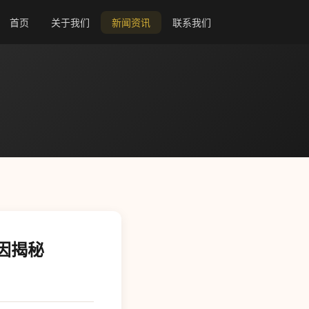
首页
关于我们
新闻资讯
联系我们
因揭秘