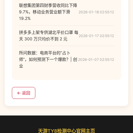
联想集团第四财季营收同比下降
9.7%，移动业务营业额下滑
2026-01-18 02:55:12
19.2%
拼多多上架专供湖北平价口罩 每
2026-01-17 02:55:12
天 300 万只均价不到 2 元
所问数据：电商平台的“占卜
师”，如何预测下一个爆款？| 创
2026-01-07 02:55:12
业
← 返回
天游TY8检测中心官网主页