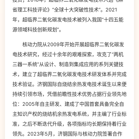
省理工科技评论》“全球十大突破性技术”。2021
年，超临界二氧化碳发电技术被列入我国“十四五能
源领域科技创新规划”。
核动力院从2009年开始开展超临界二氧化碳发
电技术研究，经过十余年的艰难探索，攻克了“两机
三器一系统”从设计、制造到集成应用的系列关键技
术，建立了超临界二氧化碳发电技术研发体系并完成
技术验证。济钢国际自烧结余热发电技术诞生以来便
持续引领市场，凭借前瞻性技术优势占据行业领先地
位：2005年自主研发、建成了中国首套具备完全自
主知识产权的烧结机余热发电系统，并主编了行业标
准，之后不断迭代升级，各项指标均长期保持着行业
领先。2023年5月，济钢国际与核动力院签署合作