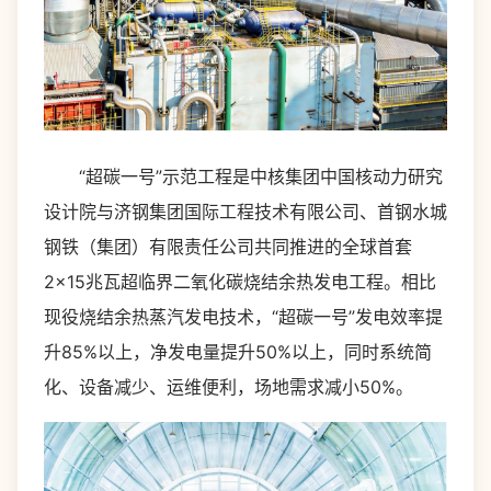
“超碳一号”示范工程是中核集团中国核动力研究
设计院与济钢集团国际工程技术有限公司、首钢水城
钢铁（集团）有限责任公司共同推进的全球首套
2×15兆瓦超临界二氧化碳烧结余热发电工程。相比
现役烧结余热蒸汽发电技术，“超碳一号”发电效率提
升85%以上，净发电量提升50%以上，同时系统简
化、设备减少、运维便利，场地需求减小50%。