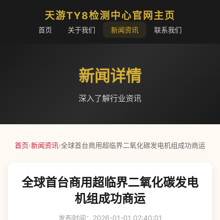
天游TY8检测中心官网主页
首页
关于我们
新闻资讯
联系我们
新闻详情
深入了解行业资讯
首页
›
新闻资讯
›
全球首台商用超临界二氧化碳发电机组成功商运
全球首台商用超临界二氧化碳发电
机组成功商运
发布时间：2026-01-01 02:40:01