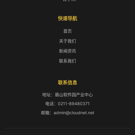
快速导航
首页
关于我们
新闻资讯
联系我们
联系信息
地址：眉山软件园产业中心
电话：0211-89480371
邮箱：admin@cloudnet.net