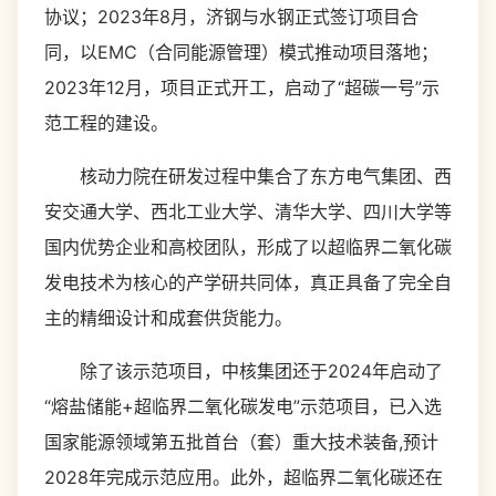
协议；2023年8月，济钢与水钢正式签订项目合
同，以EMC（合同能源管理）模式推动项目落地；
2023年12月，项目正式开工，启动了“超碳一号”示
范工程的建设。
核动力院在研发过程中集合了东方电气集团、西
安交通大学、西北工业大学、清华大学、四川大学等
国内优势企业和高校团队，形成了以超临界二氧化碳
发电技术为核心的产学研共同体，真正具备了完全自
主的精细设计和成套供货能力。
除了该示范项目，中核集团还于2024年启动了
“熔盐储能+超临界二氧化碳发电”示范项目，已入选
国家能源领域第五批首台（套）重大技术装备,预计
2028年完成示范应用。此外，超临界二氧化碳还在