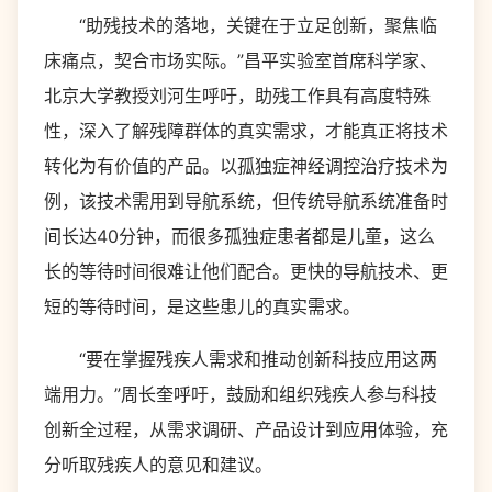
“助残技术的落地，关键在于立足创新，聚焦临
床痛点，契合市场实际。”昌平实验室首席科学家、
北京大学教授刘河生呼吁，助残工作具有高度特殊
性，深入了解残障群体的真实需求，才能真正将技术
转化为有价值的产品。以孤独症神经调控治疗技术为
例，该技术需用到导航系统，但传统导航系统准备时
间长达40分钟，而很多孤独症患者都是儿童，这么
长的等待时间很难让他们配合。更快的导航技术、更
短的等待时间，是这些患儿的真实需求。
“要在掌握残疾人需求和推动创新科技应用这两
端用力。”周长奎呼吁，鼓励和组织残疾人参与科技
创新全过程，从需求调研、产品设计到应用体验，充
分听取残疾人的意见和建议。