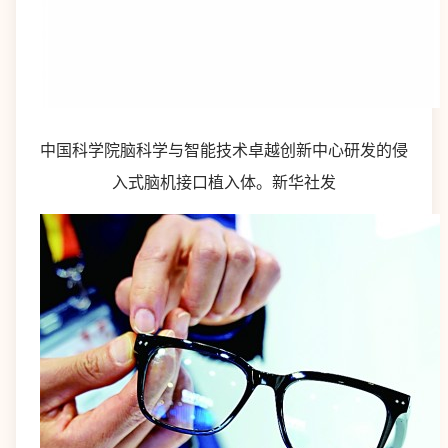
中国科学院脑科学与智能技术卓越创新中心研发的侵
入式脑机接口植入体。新华社发