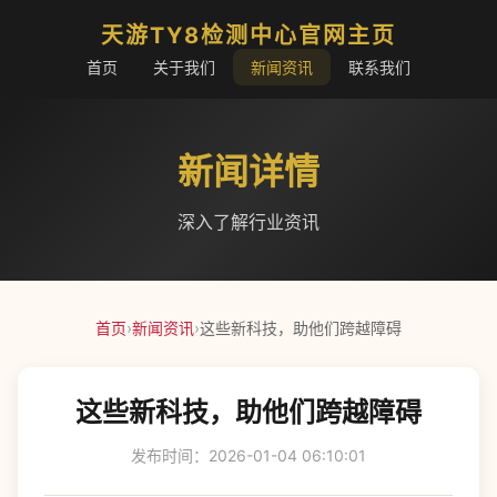
天游TY8检测中心官网主页
首页
关于我们
新闻资讯
联系我们
新闻详情
深入了解行业资讯
首页
›
新闻资讯
›
这些新科技，助他们跨越障碍
这些新科技，助他们跨越障碍
发布时间：2026-01-04 06:10:01