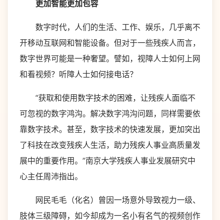
更加智能更加包容
数字时代，人们的生活、工作、娱乐，几乎离不
开移动互联网和智能设备。但对于一些残疾人而言，
数字世界可能是一种奢望。譬如，视障人士如何上网
和看视频？听障人士如何接电话？
“获取和使用数字技术的困难，让残疾人面临不
可忽视的数字鸿沟。解决数字鸿沟问题，同样需要依
靠数字技术。甚至，数字技术的快速发展，更加突出
了科技在改变残疾人生活，助力残疾人事业高质量发
展中的重要作用。”南京大学残疾人事业发展研究中
心主任周沛指出。
网民毛毛（化名）曾因一场意外导致视力一级、
肢体三级障碍，如今却成为一名小有名气的视频创作