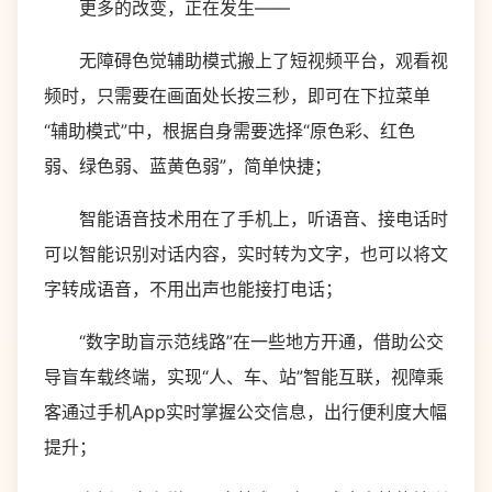
更多的改变，正在发生——
无障碍色觉辅助模式搬上了短视频平台，观看视
频时，只需要在画面处长按三秒，即可在下拉菜单
“辅助模式”中，根据自身需要选择“原色彩、红色
弱、绿色弱、蓝黄色弱”，简单快捷；
智能语音技术用在了手机上，听语音、接电话时
可以智能识别对话内容，实时转为文字，也可以将文
字转成语音，不用出声也能接打电话；
“数字助盲示范线路”在一些地方开通，借助公交
导盲车载终端，实现“人、车、站”智能互联，视障乘
客通过手机App实时掌握公交信息，出行便利度大幅
提升；