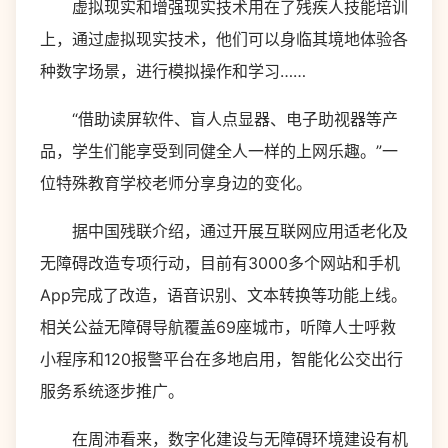
虚拟现实和增强现实技术用在了残疾人技能培训
上，通过虚拟现实技术，他们可以身临其境地体验各
种数字场景，进行模拟操作和学习……
“借助读屏软件、盲人点显器、电子助视器等产
品，学生们能享受到同健全人一样的上网乐趣。”一
位特殊教育学校老师分享身边的变化。
据中国残联介绍，通过开展互联网应用适老化及
无障碍改造专项行动，目前有3000多个网站和手机
App完成了改造，语音识别、文本转换等功能上线。
相关公益无障碍导航覆盖69座城市，听障人士呼救
小程序和120报警平台在多地启用，智能化公交出行
服务系统逐步推广。
在周沛看来，数字化建设与无障碍环境建设有机