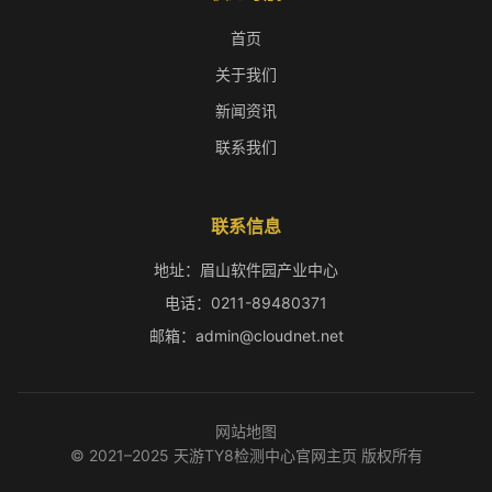
首页
关于我们
新闻资讯
联系我们
联系信息
地址：眉山软件园产业中心
电话：0211-89480371
邮箱：admin@cloudnet.net
网站地图
© 2021–2025 天游TY8检测中心官网主页 版权所有