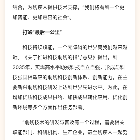
结合，为残疾人提供技术支撑，“我们将看到一个更
加智能、更加包容的社会”。
打通“最后一公里”
科技持续赋能，一个无障碍的世界离我们越来越
近。《关于推进科技助残的指导意见》提出，到
2035年，实现高水平助残科技自立自强，形成与科
技强国相适应的助残科技创新体系、创新能力，在主
要新兴助残科技研发上达到世界先进水平。为此，在
增加优质科技成果供给、加快成果转化应用、优化创
新环境等多个方面作出任务部署。
“助残技术的研发与普及有一个过程，需要相关
职能部门、科研机构、生产企业，甚至残疾人一起努