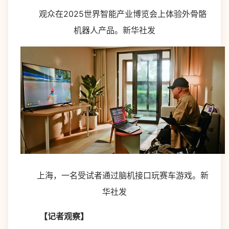
观众在2025世界智能产业博览会上体验外骨骼
机器人产品。新华社发
上海，一名受试者通过脑机接口玩赛车游戏。新
华社发
【记者观察】