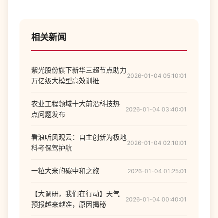
相关新闻
紫光股份旗下新华三超节点助力
2026-01-04 05:10:01
万亿级大模型高效训推
农业工程领域十大前沿科技热
2026-01-04 03:40:01
点问题发布
看浪听风观云：自主创新为极地
2026-01-04 02:10:01
科考保驾护航
一粒大米的碳中和之旅
2026-01-04 01:25:01
【大调研，我们在行动】天气
2026-01-04 00:40:01
预报越来越准，原因揭秘