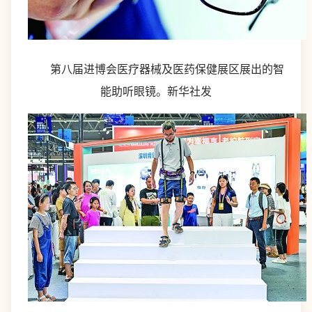
第八届进博会医疗器械及医药保健展区展出的智
能助听眼镜。新华社发