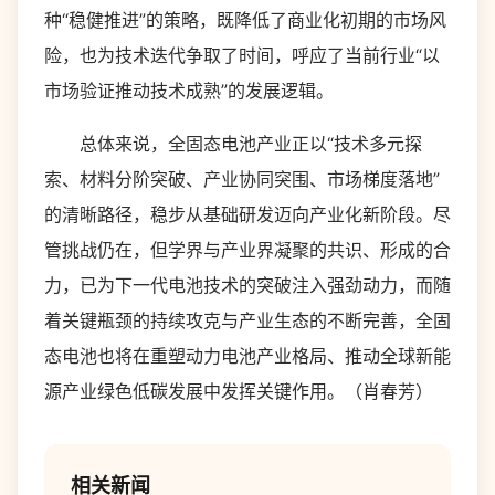
种“稳健推进”的策略，既降低了商业化初期的市场风
险，也为技术迭代争取了时间，呼应了当前行业“以
市场验证推动技术成熟”的发展逻辑。
总体来说，全固态电池产业正以“技术多元探
索、材料分阶突破、产业协同突围、市场梯度落地”
的清晰路径，稳步从基础研发迈向产业化新阶段。尽
管挑战仍在，但学界与产业界凝聚的共识、形成的合
力，已为下一代电池技术的突破注入强劲动力，而随
着关键瓶颈的持续攻克与产业生态的不断完善，全固
态电池也将在重塑动力电池产业格局、推动全球新能
源产业绿色低碳发展中发挥关键作用。（肖春芳）
相关新闻