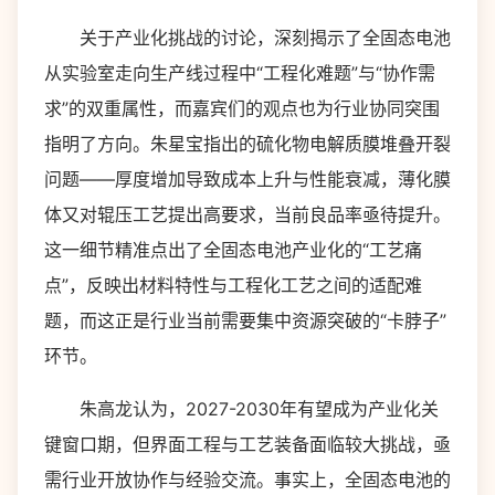
关于产业化挑战的讨论，深刻揭示了全固态电池
从实验室走向生产线过程中“工程化难题”与“协作需
求”的双重属性，而嘉宾们的观点也为行业协同突围
指明了方向。朱星宝指出的硫化物电解质膜堆叠开裂
问题——厚度增加导致成本上升与性能衰减，薄化膜
体又对辊压工艺提出高要求，当前良品率亟待提升。
这一细节精准点出了全固态电池产业化的“工艺痛
点”，反映出材料特性与工程化工艺之间的适配难
题，而这正是行业当前需要集中资源突破的“卡脖子”
环节。
朱高龙认为，2027-2030年有望成为产业化关
键窗口期，但界面工程与工艺装备面临较大挑战，亟
需行业开放协作与经验交流。事实上，全固态电池的