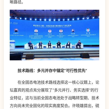
晰路径。
技术路线：多元并存中锚定“可行性优先”
在全固态电池技术路线选择这一核心议题上，论
坛嘉宾的观点充分展现了“多元并行、务实选择”的行
业特征，这与当前全固态电池处于战略转型期、技术
方向尚未完全固化的现实高度契合。许晓雄提出，硫