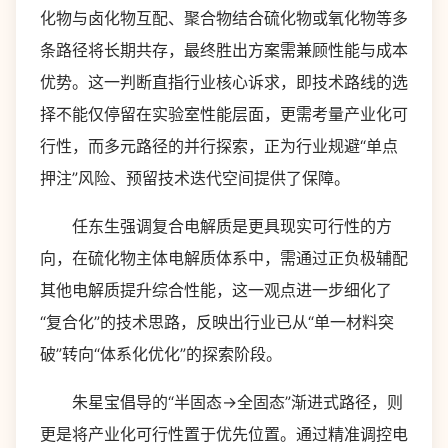
化物与卤化物互配、聚合物结合硫化物或氧化物等多
条路径将长期共存，最终胜出方案需兼顾性能与成本
优势。这一判断直指行业核心诉求，即技术路线的选
择不能仅停留在实验室性能层面，更需考量产业化可
行性，而多元路径的并行探索，正为行业规避“单点
押注”风险、预留技术迭代空间提供了保障。
任东生强调复合电解质是更具现实可行性的方
向，在硫化物主体电解质体系中，需通过正负极辅配
其他电解质提升综合性能，这一观点进一步细化了
“复合化”的技术思路，反映出行业已从“单一材料突
破”转向“体系化优化”的探索阶段。
朱星宝倡导的“半固态→全固态”渐进式路径，则
更是将产业化可行性置于优先位置。通过精准调控电