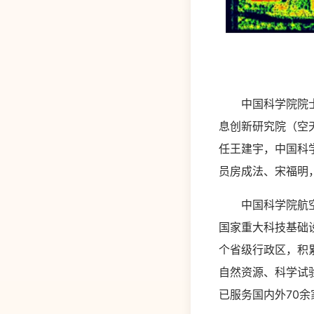
中国科学院院士、
息创新研究院（空
任王建宇，中国科
员房成法、宋福明
中国科学院航空遥
国家重大科技基础设
个省级行政区，积
自然资源、科学试
已服务国内外70