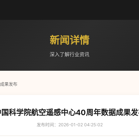
新闻详情
深入了解行业资讯
据成果发布
中国科学院航空遥感中心40周年数据成果发
发布时间：2026-01-02 04:25:02