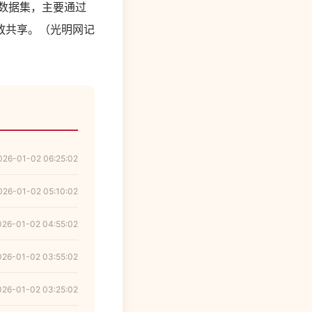
数据集，主要通过
放共享。（光明网记
026-01-02 06:25:02
026-01-02 05:10:02
026-01-02 04:55:02
026-01-02 03:55:02
026-01-02 03:25:02