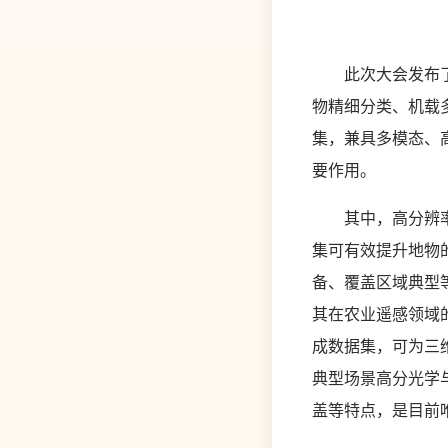
此次大会发布了高
物精细分类、机载
集，兼具多模态、
要作用。
其中，高分辨率机
集可有效提升地物
备、覆盖区域典型
其在农业遥感领域
成数据集，可为三
典型场景高分光学与
盖等特点，是目前