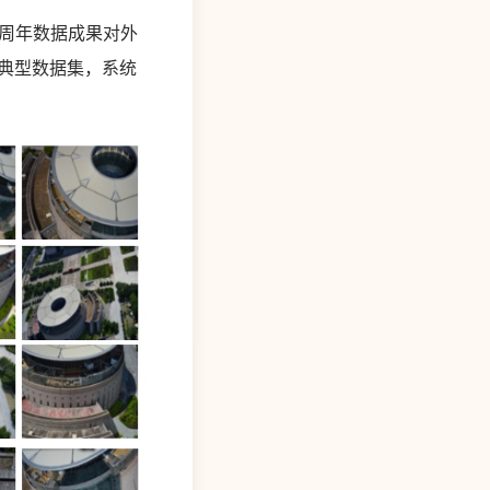
周年数据成果对外
列典型数据集，系统