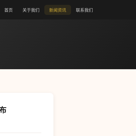
首页
关于我们
新闻资讯
联系我们
布