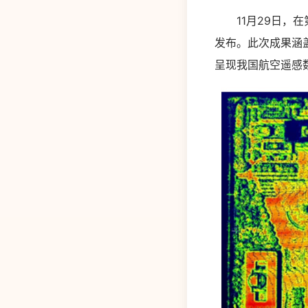
11月29日，在
发布。此次成果涵
呈现我国航空遥感