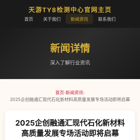
天游TY8检测中心官网主页
首页
关于我们
新闻资讯
联系我们
新闻详情
深入了解行业资讯
首页
›
新闻资讯
›
2025企创融通汇现代石化新材料高质量发展专场活动即将启幕
2025企创融通汇现代石化新材料
高质量发展专场活动即将启幕