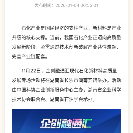
发布时间：2026-01-04 00:55:01
石化产业是国民经济的支柱产业，新材料是产业
升级的核心支撑。当前，我国石化产业正迈向高质量
发展新阶段，亟需通过技术创新破解产业共性难题、
完善产业链配套。
11月22日，企创融通汇现代石化新材料高质量
发展专场活动将在湖南省长沙市湖南宾馆举办。活动
由中国科协企业创新服务中心主办，湖南省企业科学
技术协会联合会、湖南省石油学会承办。