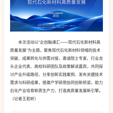
本次活动以“企创融通汇——现代石化新材料高
质量发展”为主题，聚焦现代石化新材料领域的技术
突破、成果转化与供需对接，邀请院士专家、行业龙
头企业代表、高校科研团队及政策解读嘉宾，共同探
讨产业升级路径、分享创新实践案例、发布关键技术
需求与科研成果，搭建产学研用协同创新桥梁，助力
石化产业培育新质生产力、打造高质量发展新引擎。
（记者王若昕）