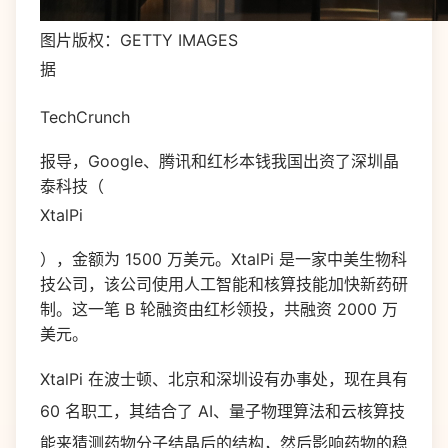
图片版权：GETTY IMAGES
据
TechCrunch
报导，Google、腾讯和红杉本钱我国出资了深圳晶
泰科技（
XtalPi
），金额为 1500 万美元。XtalPi 是一家中美生物科
技公司，该公司使用人工智能和核算技能加快新药研
制。这一笔 B 轮融资由红杉领投，共融资 2000 万
美元。
XtalPi 在波士顿、北京和深圳设有办事处，现在具有
60 名职工，其结合了 AI、量子物理算法和云核算技
能来猜测药物分子结晶后的结构，然后影响药物的稳