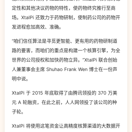
定性和其他决议药物的特性，使药物终究推行至商
场。XtalPi 还致力于药物研制，使制药公司的药物开
发进程愈加高效、准确。
“咱们信任算法是寻觅更智能、更有用的药物研制道
路的要害，而咱们的重点是构建一个核算引擎，为全
世界的公司授权和加快药物立异。”XtalPi 联合创始
人兼董事会主席 Shuhao Frank Wen 博士在一份声
明中说。
XtalPi 于 2015 年底取得了由腾讯领投的 370 万美
元 A 轮融资，在此之前，人人网领投了该公司的种
子轮。
XtalPi 将使用这笔资金让高精度核算渠道的大数据开