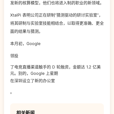
发新的核算模型，他们也将进入制药职业的新领域。
XtalPi 表明公司正在研制“猜测驱动的研讨实验室”，
将其研制与实验室技能相结合，以取得更准确、更全
面的结果与猜测。
本月初，Google
领投
了电竞直播渠道触手的 D 轮融资，金额达 1.2 亿美
元。别的，Google 上星期
在深圳设立了新的办公室
。
相关新闻