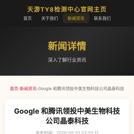
天游TY8检测中心官网主页
首页
关于我们
新闻资讯
联系我们
新闻详情
深入了解行业资讯
首页
›
新闻资讯
›
Google 和腾讯领投中美生物科技公司晶泰科技
Google 和腾讯领投中美生物科技
公司晶泰科技
发布时间：2026-05-01 02:55:11