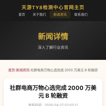
天游TY8检测中心官网主页
首页
关于我们
新闻资讯
联系我们
新闻详情
深入了解行业资讯
首页
›
新闻资讯
›
社群电商万物心选完成 2000 万美元 B 轮融资
社群电商万物心选完成 2000 万美
元 B 轮融资
发布时间：2026-04-27 02:55:11