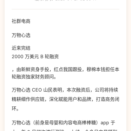
社群电商
万物心选
近来完结
2000 万美元 B 轮融资
，由新鲜资身手投，红点我国跟投，穆棉本钱担任本
轮融资独家财务顾问。
万物心选 CEO 山民表明，本次融资后，公司将持续
精耕细作供应链，深化赋能用户和品牌，打造商务闭
环。
万物心选（前身是母婴和内容电商棒棒糖）app 于