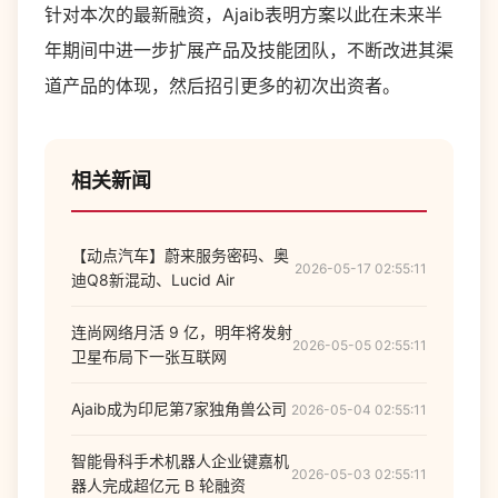
针对本次的最新融资，
Ajaib
表明方案以此在未来半
年期间中进一步扩展产品及技能团队，不断改进其渠
道产品的体现，然后招引更多的初次出资者。
相关新闻
【动点汽车】蔚来服务密码、奥
2026-05-17 02:55:11
迪Q8新混动、Lucid Air
连尚网络月活 9 亿，明年将发射
2026-05-05 02:55:11
卫星布局下一张互联网
Ajaib成为印尼第7家独角兽公司
2026-05-04 02:55:11
智能骨科手术机器人企业键嘉机
2026-05-03 02:55:11
器人完成超亿元 B 轮融资