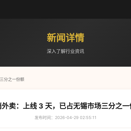
新闻详情
深入了解行业资讯
场三分之一份额
滴外卖：上线 3 天，已占无锡市场三分之一
发布时间：2026-04-29 02:55:11