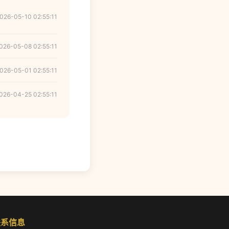
026-05-10 02:55:11
026-05-08 02:55:11
026-05-01 02:55:11
026-04-25 02:55:11
联系信息