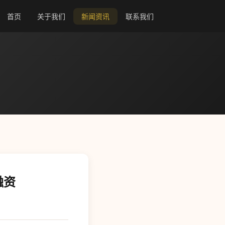
首页
关于我们
新闻资讯
联系我们
融资