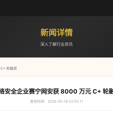
新闻详情
深入了解行业资讯
C+ 轮融资
络安全企业赛宁网安获 8000 万元 C+ 轮
发布时间：2026-05-18 02:55:11