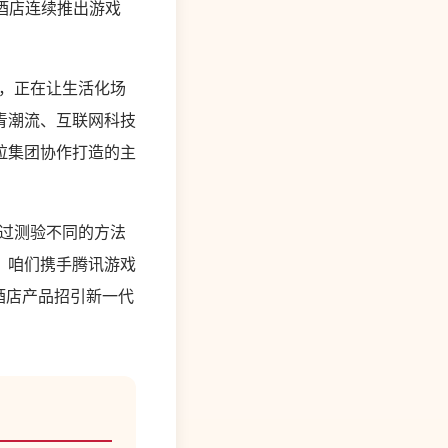
酒店连续推出游戏
，正在让生活化场
青潮流、互联网科技
拉集团协作打造的主
过测验不同的方法
，咱们携手腾讯游戏
酒店产品招引新一代