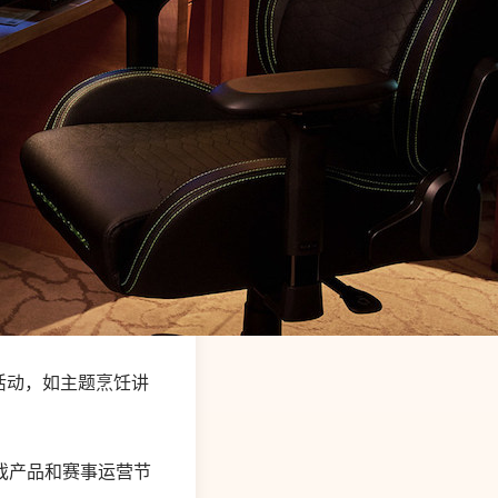
活动，如主题烹饪讲
戏产品和赛事运营节