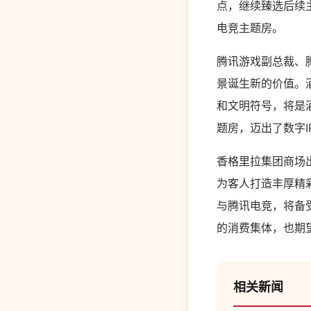
点，继续臻选后续
电竞主题房。
腾讯游戏副总裁、
景诞生新的价值。
和文明符号，将是
题房，迈出了数字I
香格里拉集团商场
为客人打造丰厚精
与腾讯电竞，将备
的消费集体，也期
相关新闻