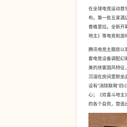
在全球电竞运动首
布。第一批五家酒
香格里拉。全新开
地主》等电竞和游
腾讯电竞主题房以黑
套电竞设备调配幻
美的侠客国风特征
沉溺在房间里默坐
设有“消除联萌”
心；《欢喜斗地主
的各个旮旯，营造