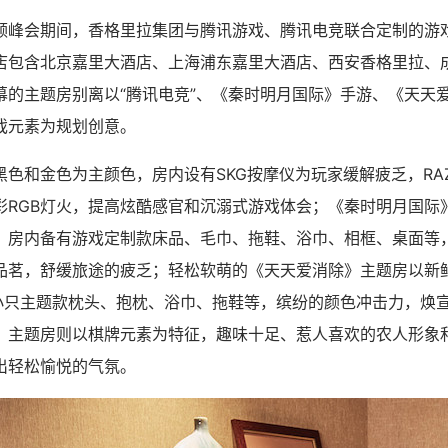
领峰会期间，香格里拉集团与腾讯游戏、腾讯电竞联合定制的游
店包含北京嘉里大酒店、上海浦东嘉里大酒店、西安香格里拉、
幕的主题房别离以“腾讯电竞”、《秦时明月国际》手游、《天天
戏元素为规划创意。
色和金色为主颜色，房内设有SKG按摩仪为玩家缓解疲乏，RA
彩RGB灯火，提高炫酷感官和沉溺式游戏体会；《秦时明月国际
，房内备有游戏定制款床品、毛巾、拖鞋、浴巾、相框、桌面等
品茗，舒缓旅途的疲乏；轻松软萌的《天天爱消除》主题房以新
四小只主题款枕头、抱枕、浴巾、拖鞋等，缤纷的颜色冲击力，焕
》主题房则以棋牌元素为特征，趣味十足、惹人喜欢的农人形象
出轻松愉悦的气氛。