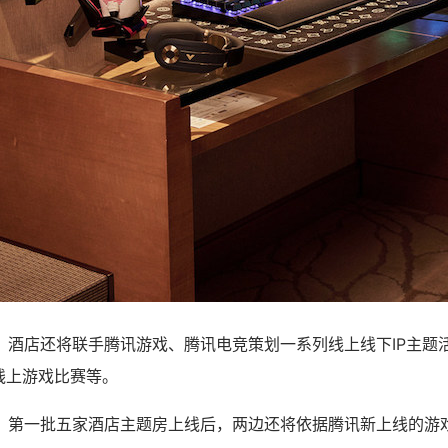
，酒店还将联手腾讯游戏、腾讯电竞策划一系列线上线下IP主题
线上游戏比赛等。
，第一批五家酒店主题房上线后，两边还将依据腾讯新上线的游