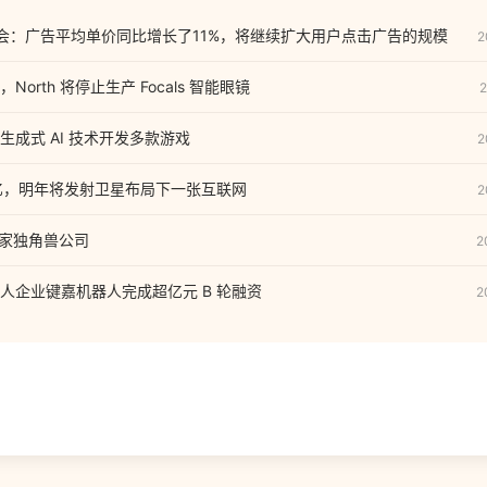
业绩会：广告平均单价同比增长了11%，将继续扩大用户点击广告的规模
2
orth 将停止生产 Focals 智能眼镜
2
助生成式 AI 技术开发多款游戏
2
 亿，明年将发射卫星布局下一张互联网
2
第7家独角兽公司
2
人企业键嘉机器人完成超亿元 B 轮融资
2