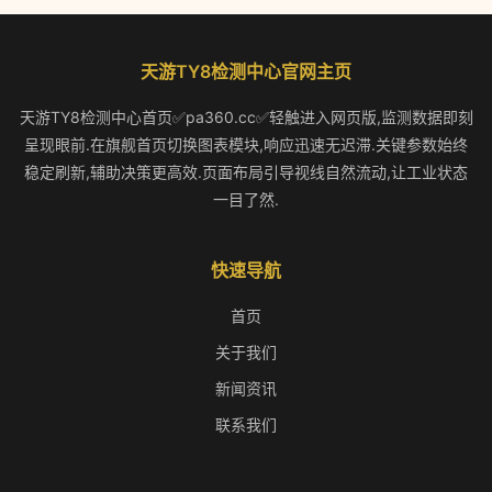
天游TY8检测中心官网主页
天游TY8检测中心首页✅pa360.cc✅轻触进入网页版,监测数据即刻
呈现眼前.在旗舰首页切换图表模块,响应迅速无迟滞.关键参数始终
稳定刷新,辅助决策更高效.页面布局引导视线自然流动,让工业状态
一目了然.
快速导航
首页
关于我们
新闻资讯
联系我们