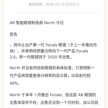
发布时间：2026-05-12 02:55:11
AR 智能眼镜制造商 North 今日
宣告
，将中止出产第一代 Focals 眼镜（于上一年推向市
场），并表明将把要点转向下一代产品 Focals
2.0。新一代眼镜将于 2020 年出售。
North 并没有供给新眼镜的具体标准，只表明新一
代产品将搭载更高分辨率的显示屏，比较前代轻
40%。
North 于本年 1 月推出 Focals，但这款 AR 眼镜的
出售体现并不好。出售还没到一个月时刻，该公司就