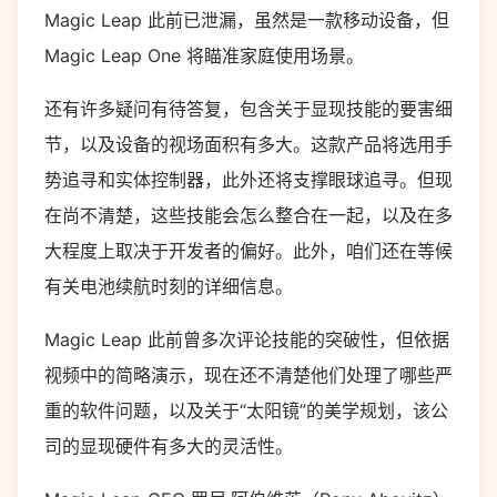
Magic Leap 此前已泄漏，虽然是一款移动设备，但
Magic Leap One 将瞄准家庭使用场景。
还有许多疑问有待答复，包含关于显现技能的要害细
节，以及设备的视场面积有多大。这款产品将选用手
势追寻和实体控制器，此外还将支撑眼球追寻。但现
在尚不清楚，这些技能会怎么整合在一起，以及在多
大程度上取决于开发者的偏好。此外，咱们还在等候
有关电池续航时刻的详细信息。
Magic Leap 此前曾多次评论技能的突破性，但依据
视频中的简略演示，现在还不清楚他们处理了哪些严
重的软件问题，以及关于“太阳镜”的美学规划，该公
司的显现硬件有多大的灵活性。