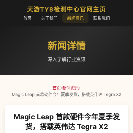
天游TY8检测中心官网主页
首页
关于我们
新闻资讯
联系我们
新闻详情
深入了解行业资讯
首页
›
新闻资讯
›
Magic Leap 首款硬件今年夏季发货，搭载英伟达 Tegra X2
Magic Leap 首款硬件今年夏季发
货，搭载英伟达 Tegra X2