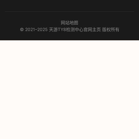
网站地图
© 2021–2025 天游TY8检测中心官网主页 版权所有