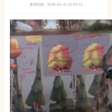
发布时间：2026-05-31 02:55:12