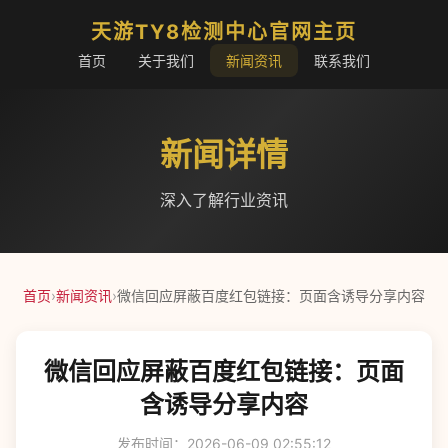
天游TY8检测中心官网主页
首页
关于我们
新闻资讯
联系我们
新闻详情
深入了解行业资讯
首页
›
新闻资讯
›
微信回应屏蔽百度红包链接：页面含诱导分享内容
微信回应屏蔽百度红包链接：页面
含诱导分享内容
发布时间：2026-06-09 02:55:12