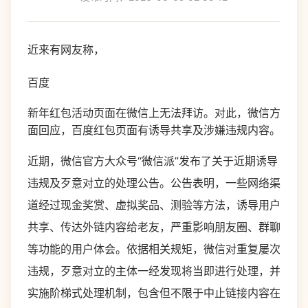
近来有网友称，
百度
新年红包活动页面在微信上无法拜访。对此，微信方
面回应，百度红包页面有诱导共享及涉嫌违规内容。
近期，微信官方大众号“微信派”发布了关于近期诱导
违规及歹意对立的处理公告。公告表明，一些网络渠
道经过现金奖赏、虚拟奖品、测验等方法，诱导用户
共享、传达外链内容给老友，严重影响朋友圈、群聊
等功能的用户体会。依据相关规矩，微信对重复屡次
违规，歹意对立的主体一经发现将当即进行处理，并
实施阶梯式处理机制，包含但不限于中止链接内容在